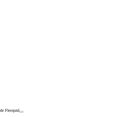
 de Fleequid