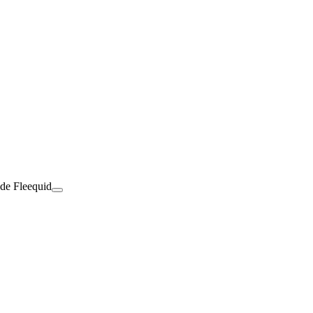
 de Fleequid