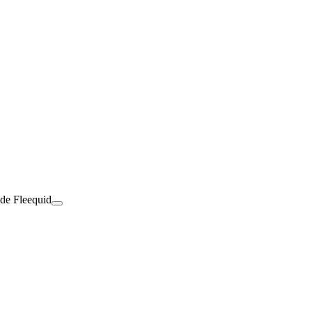
 de Fleequid