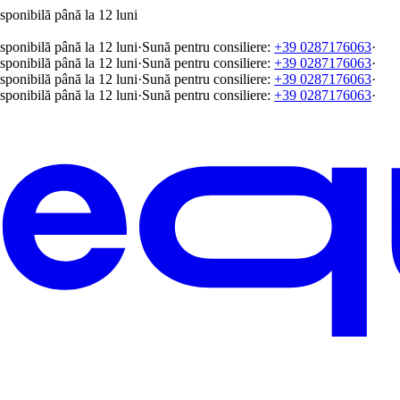
sponibilă până la 12 luni
sponibilă până la 12 luni
·
Sună pentru consiliere:
+39 0287176063
·
sponibilă până la 12 luni
·
Sună pentru consiliere:
+39 0287176063
·
sponibilă până la 12 luni
·
Sună pentru consiliere:
+39 0287176063
·
sponibilă până la 12 luni
·
Sună pentru consiliere:
+39 0287176063
·