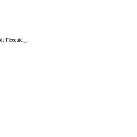
 de Fleequid