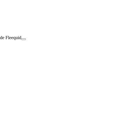
 de Fleequid