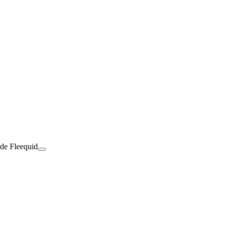
 de Fleequid