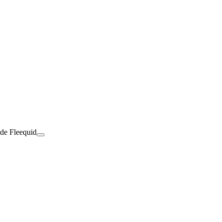
 de Fleequid