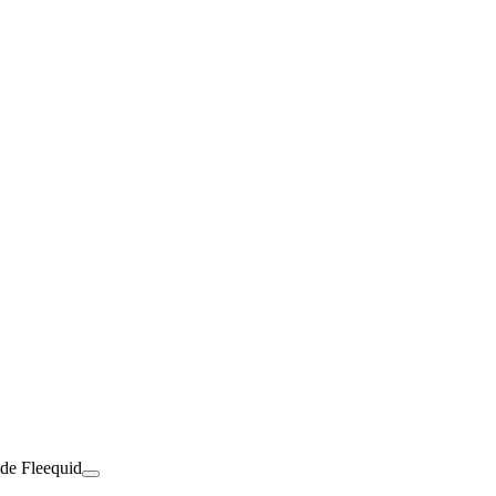
 de Fleequid