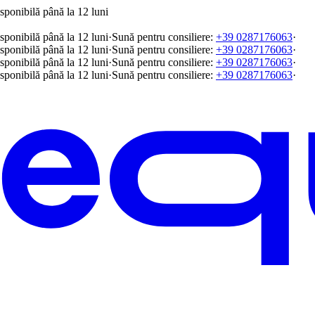
sponibilă până la 12 luni
sponibilă până la 12 luni
·
Sună pentru consiliere:
+39 0287176063
·
sponibilă până la 12 luni
·
Sună pentru consiliere:
+39 0287176063
·
sponibilă până la 12 luni
·
Sună pentru consiliere:
+39 0287176063
·
sponibilă până la 12 luni
·
Sună pentru consiliere:
+39 0287176063
·