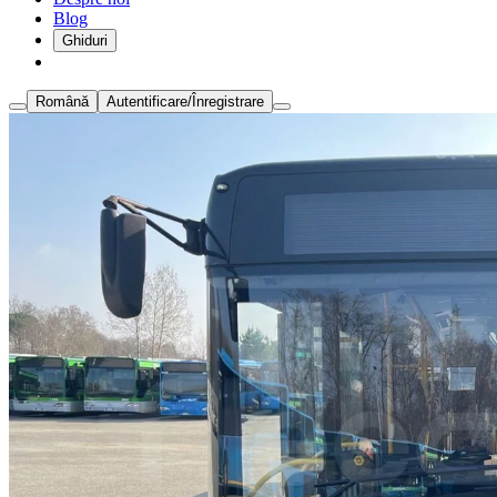
Blog
Ghiduri
Română
Autentificare/Înregistrare