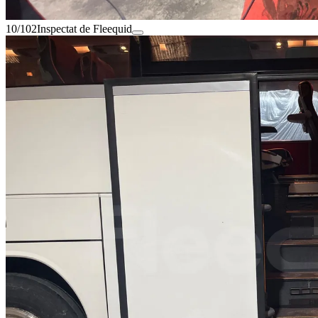
10/102
Inspectat de Fleequid