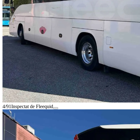
4/91
Inspectat de Fleequid