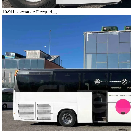
10/91
Inspectat de Fleequid