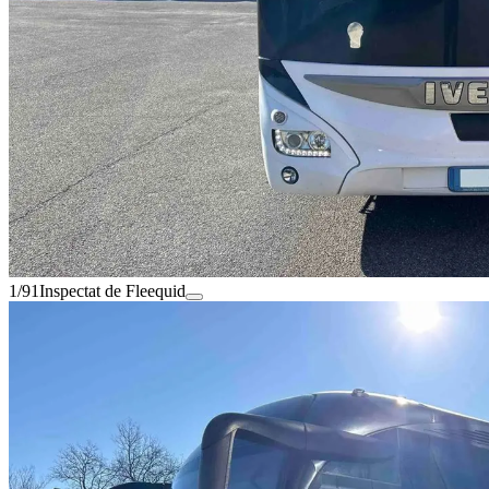
1/91
Inspectat de Fleequid