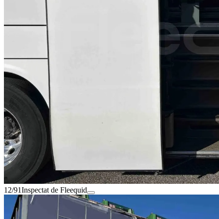
12/91
Inspectat de Fleequid