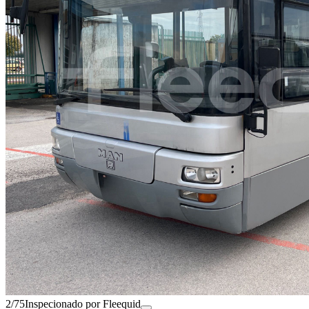
2/75
Inspecionado por Fleequid