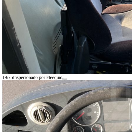
19/75
Inspecionado por Fleequid