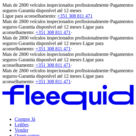
Mais de 2800 veículos inspecionados profissionalmente
·
Pagamentos
seguros
·
Garantia disponível até 12 meses
Ligue para aconselhamento:
+351 308 811 471
Mais de 2800 veículos inspecionados profissionalmente
·
Pagamentos
seguros
·
Garantia disponível até 12 meses
·
Ligue para
aconselhamento:
+351 308 811 471
·
Mais de 2800 veículos inspecionados profissionalmente
·
Pagamentos
seguros
·
Garantia disponível até 12 meses
·
Ligue para
aconselhamento:
+351 308 811 471
·
Mais de 2800 veículos inspecionados profissionalmente
·
Pagamentos
seguros
·
Garantia disponível até 12 meses
·
Ligue para
aconselhamento:
+351 308 811 471
·
Mais de 2800 veículos inspecionados profissionalmente
·
Pagamentos
seguros
·
Garantia disponível até 12 meses
·
Ligue para
aconselhamento:
+351 308 811 471
·
Compre Já
Leilões
Vender
Quem somos