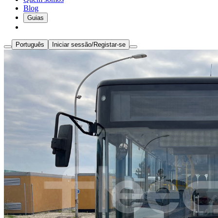
Blog
Guias
Português
Iniciar sessão/Registar-se