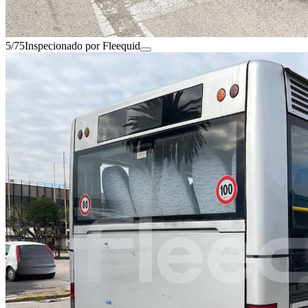
5/75
Inspecionado por Fleequid