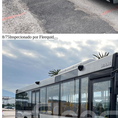
8/75
Inspecionado por Fleequid