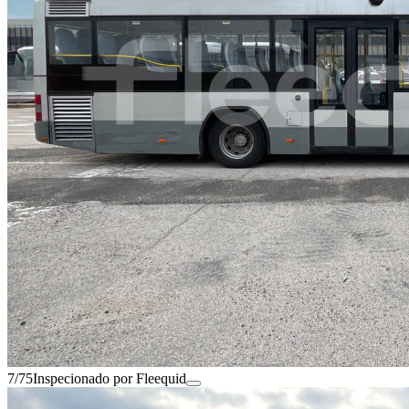
7/75
Inspecionado por Fleequid