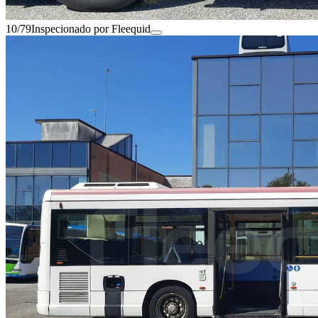
10/79
Inspecionado por Fleequid