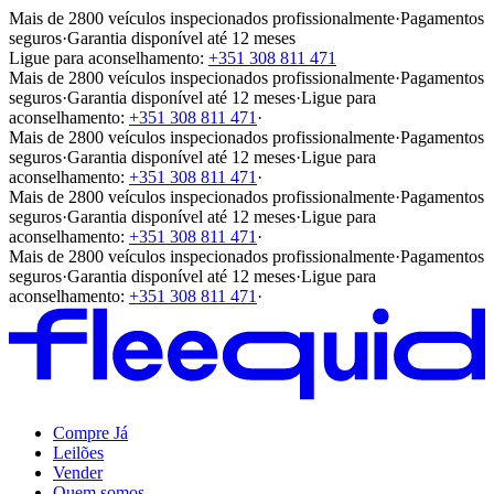
Mais de 2800 veículos inspecionados profissionalmente
·
Pagamentos
seguros
·
Garantia disponível até 12 meses
Ligue para aconselhamento:
+351 308 811 471
Mais de 2800 veículos inspecionados profissionalmente
·
Pagamentos
seguros
·
Garantia disponível até 12 meses
·
Ligue para
aconselhamento:
+351 308 811 471
·
Mais de 2800 veículos inspecionados profissionalmente
·
Pagamentos
seguros
·
Garantia disponível até 12 meses
·
Ligue para
aconselhamento:
+351 308 811 471
·
Mais de 2800 veículos inspecionados profissionalmente
·
Pagamentos
seguros
·
Garantia disponível até 12 meses
·
Ligue para
aconselhamento:
+351 308 811 471
·
Mais de 2800 veículos inspecionados profissionalmente
·
Pagamentos
seguros
·
Garantia disponível até 12 meses
·
Ligue para
aconselhamento:
+351 308 811 471
·
Compre Já
Leilões
Vender
Quem somos