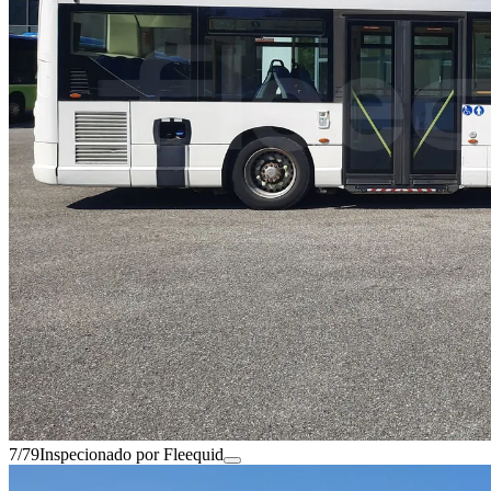
7/79
Inspecionado por Fleequid