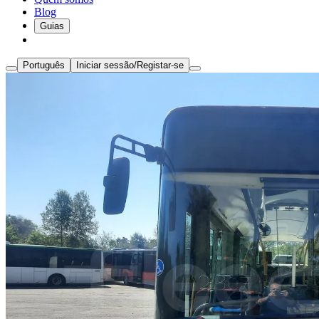
Blog
Guias
Português
Iniciar sessão/Registar-se