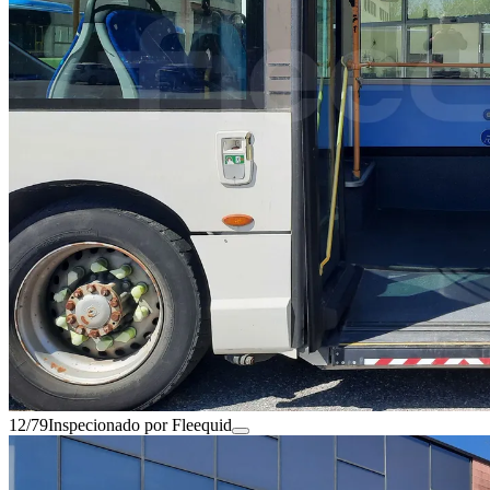
12/79
Inspecionado por Fleequid