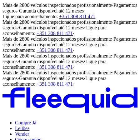
Mais de 2800 veículos inspecionados profissionalmente
·
Pagamentos
seguros
·
Garantia disponível até 12 meses
Ligue para aconselhamento:
+351 308 811 471
Mais de 2800 veículos inspecionados profissionalmente
·
Pagamentos
seguros
·
Garantia disponível até 12 meses
·
Ligue para
aconselhamento:
+351 308 811 471
·
Mais de 2800 veículos inspecionados profissionalmente
·
Pagamentos
seguros
·
Garantia disponível até 12 meses
·
Ligue para
aconselhamento:
+351 308 811 471
·
Mais de 2800 veículos inspecionados profissionalmente
·
Pagamentos
seguros
·
Garantia disponível até 12 meses
·
Ligue para
aconselhamento:
+351 308 811 471
·
Mais de 2800 veículos inspecionados profissionalmente
·
Pagamentos
seguros
·
Garantia disponível até 12 meses
·
Ligue para
aconselhamento:
+351 308 811 471
·
Compre Já
Leilões
Vender
Quem somos