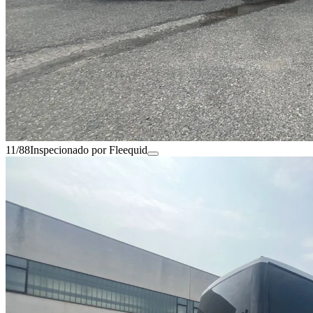
11/88
Inspecionado por Fleequid