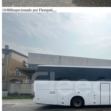
10/88
Inspecionado por Fleequid