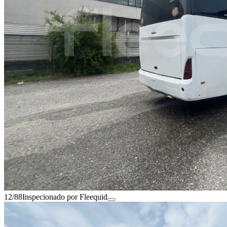
12/88
Inspecionado por Fleequid