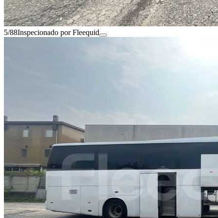
5/88
Inspecionado por Fleequid