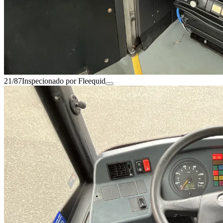
21/87
Inspecionado por Fleequid