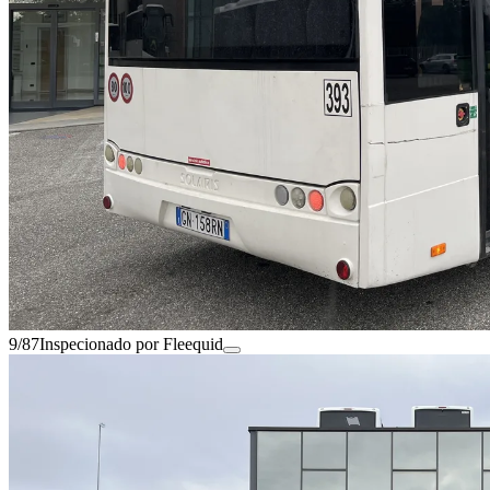
9/87
Inspecionado por Fleequid