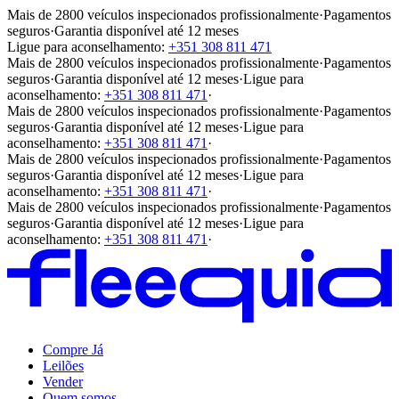
Mais de 2800 veículos inspecionados profissionalmente
·
Pagamentos
seguros
·
Garantia disponível até 12 meses
Ligue para aconselhamento:
+351 308 811 471
Mais de 2800 veículos inspecionados profissionalmente
·
Pagamentos
seguros
·
Garantia disponível até 12 meses
·
Ligue para
aconselhamento:
+351 308 811 471
·
Mais de 2800 veículos inspecionados profissionalmente
·
Pagamentos
seguros
·
Garantia disponível até 12 meses
·
Ligue para
aconselhamento:
+351 308 811 471
·
Mais de 2800 veículos inspecionados profissionalmente
·
Pagamentos
seguros
·
Garantia disponível até 12 meses
·
Ligue para
aconselhamento:
+351 308 811 471
·
Mais de 2800 veículos inspecionados profissionalmente
·
Pagamentos
seguros
·
Garantia disponível até 12 meses
·
Ligue para
aconselhamento:
+351 308 811 471
·
Compre Já
Leilões
Vender
Quem somos