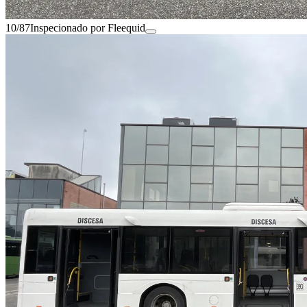
10/87
Inspecionado por Fleequid