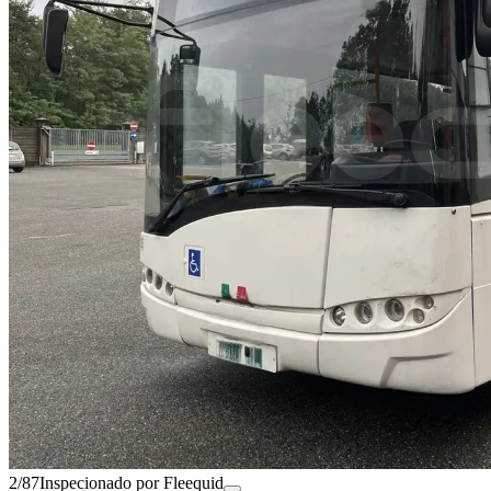
2/87
Inspecionado por Fleequid