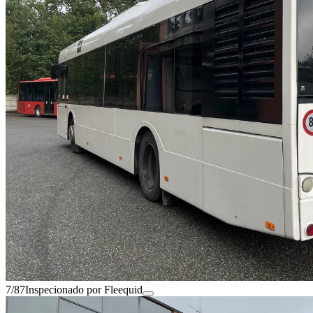
7/87
Inspecionado por Fleequid