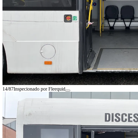
14/87
Inspecionado por Fleequid