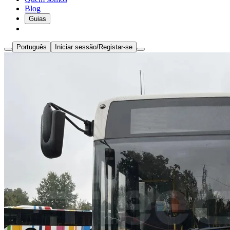
Blog
Guias
Português
Iniciar sessão/Registar-se