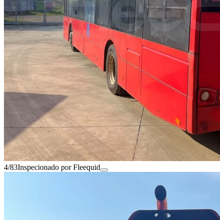
4/83
Inspecionado por Fleequid