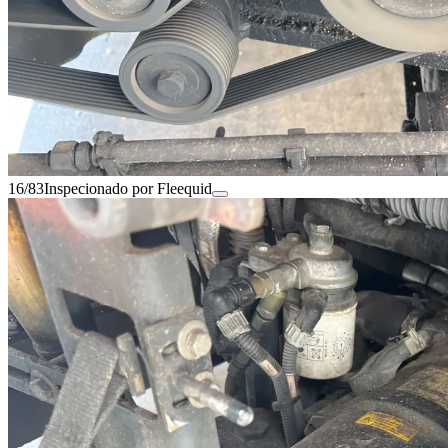
16/83
Inspecionado por Fleequid