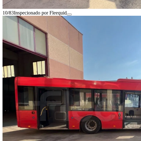
10/83
Inspecionado por Fleequid