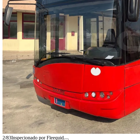
2/83
Inspecionado por Fleequid