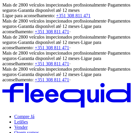
Mais de 2800 veículos inspecionados profissionalmente
·
Pagamentos
seguros
·
Garantia disponível até 12 meses
Ligue para aconselhamento:
+351 308 811 471
Mais de 2800 veículos inspecionados profissionalmente
·
Pagamentos
seguros
·
Garantia disponível até 12 meses
·
Ligue para
aconselhamento:
+351 308 811 471
·
Mais de 2800 veículos inspecionados profissionalmente
·
Pagamentos
seguros
·
Garantia disponível até 12 meses
·
Ligue para
aconselhamento:
+351 308 811 471
·
Mais de 2800 veículos inspecionados profissionalmente
·
Pagamentos
seguros
·
Garantia disponível até 12 meses
·
Ligue para
aconselhamento:
+351 308 811 471
·
Mais de 2800 veículos inspecionados profissionalmente
·
Pagamentos
seguros
·
Garantia disponível até 12 meses
·
Ligue para
aconselhamento:
+351 308 811 471
·
Compre Já
Leilões
Vender
Quem somos