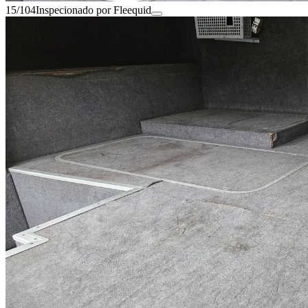
15/104
Inspecionado por Fleequid