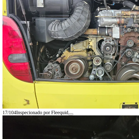
17/104
Inspecionado por Fleequid