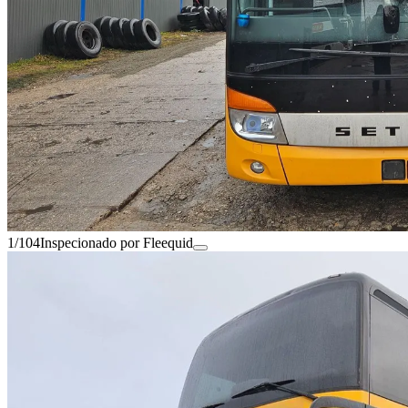
1/104
Inspecionado por Fleequid