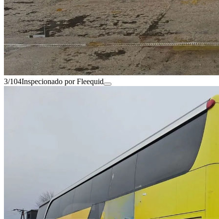
3/104
Inspecionado por Fleequid