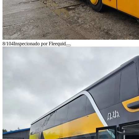
8/104
Inspecionado por Fleequid