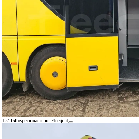
12/104
Inspecionado por Fleequid