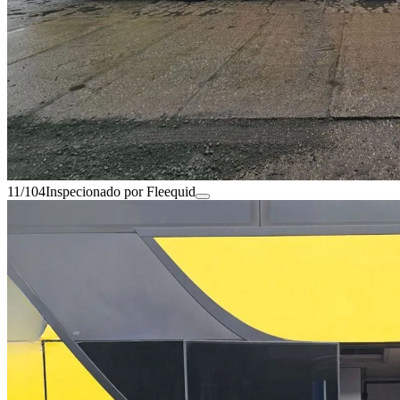
11/104
Inspecionado por Fleequid