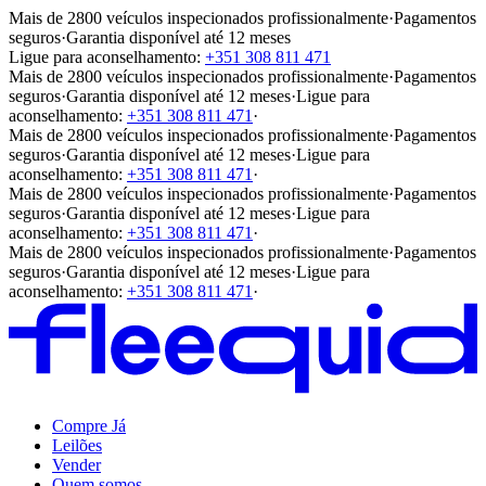
Mais de 2800 veículos inspecionados profissionalmente
·
Pagamentos
seguros
·
Garantia disponível até 12 meses
Ligue para aconselhamento:
+351 308 811 471
Mais de 2800 veículos inspecionados profissionalmente
·
Pagamentos
seguros
·
Garantia disponível até 12 meses
·
Ligue para
aconselhamento:
+351 308 811 471
·
Mais de 2800 veículos inspecionados profissionalmente
·
Pagamentos
seguros
·
Garantia disponível até 12 meses
·
Ligue para
aconselhamento:
+351 308 811 471
·
Mais de 2800 veículos inspecionados profissionalmente
·
Pagamentos
seguros
·
Garantia disponível até 12 meses
·
Ligue para
aconselhamento:
+351 308 811 471
·
Mais de 2800 veículos inspecionados profissionalmente
·
Pagamentos
seguros
·
Garantia disponível até 12 meses
·
Ligue para
aconselhamento:
+351 308 811 471
·
Compre Já
Leilões
Vender
Quem somos