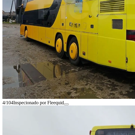
4/104
Inspecionado por Fleequid