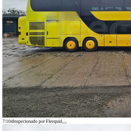
7/104
Inspecionado por Fleequid