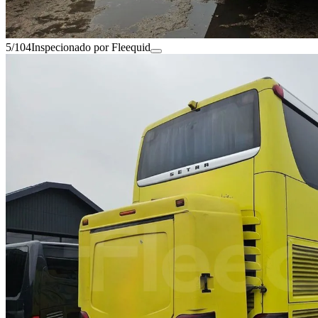
5/104
Inspecionado por Fleequid