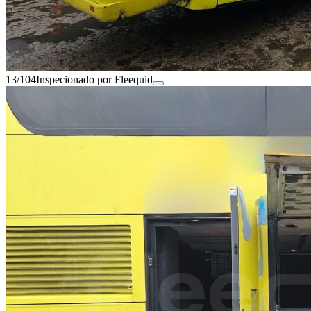
13/104
Inspecionado por Fleequid