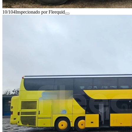
10/104
Inspecionado por Fleequid