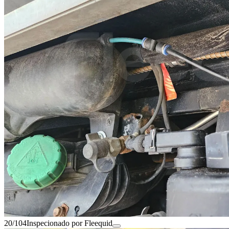
20/104
Inspecionado por Fleequid