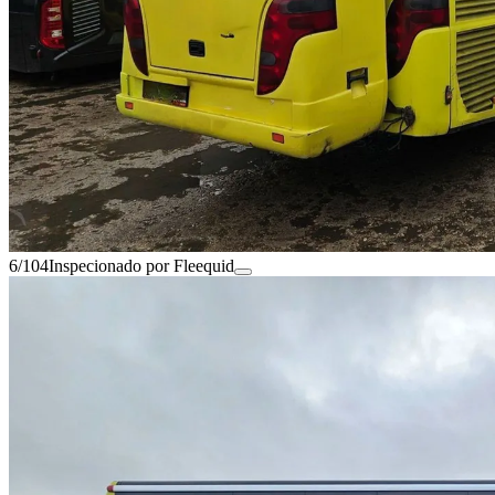
6/104
Inspecionado por Fleequid