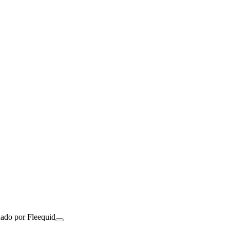
nado por Fleequid