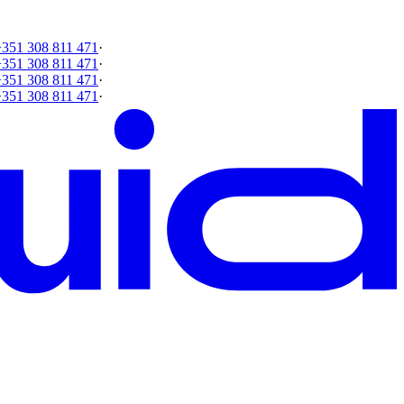
+351 308 811 471
·
+351 308 811 471
·
+351 308 811 471
·
+351 308 811 471
·