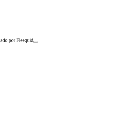
nado por Fleequid