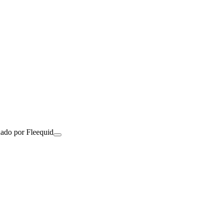
nado por Fleequid