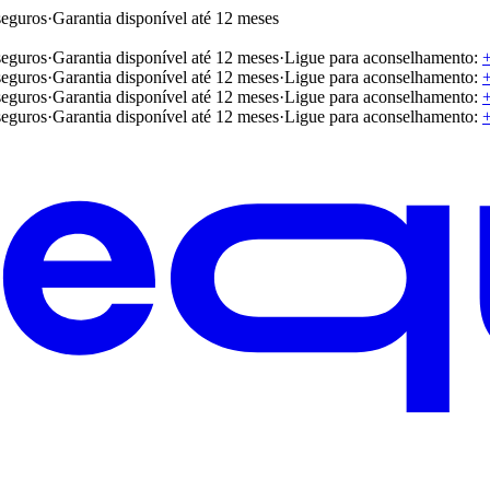
seguros
·
Garantia disponível até 12 meses
seguros
·
Garantia disponível até 12 meses
·
Ligue para aconselhamento:
seguros
·
Garantia disponível até 12 meses
·
Ligue para aconselhamento:
seguros
·
Garantia disponível até 12 meses
·
Ligue para aconselhamento:
seguros
·
Garantia disponível até 12 meses
·
Ligue para aconselhamento: