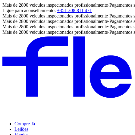
Mais de 2800 veículos inspecionados profissionalmente
·
Pagamentos 
Ligue para aconselhamento:
+351 308 811 471
Mais de 2800 veículos inspecionados profissionalmente
·
Pagamentos 
Mais de 2800 veículos inspecionados profissionalmente
·
Pagamentos 
Mais de 2800 veículos inspecionados profissionalmente
·
Pagamentos 
Mais de 2800 veículos inspecionados profissionalmente
·
Pagamentos 
Compre Já
Leilões
Vender