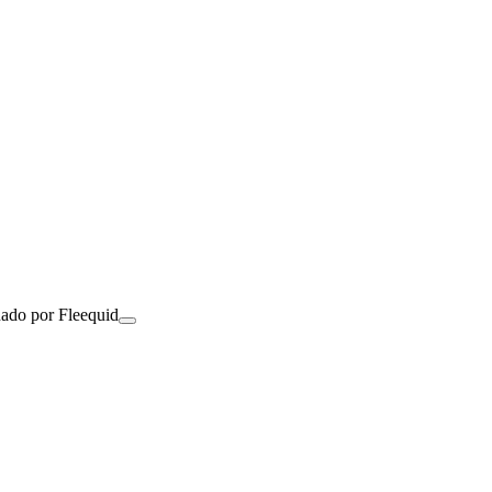
nado por Fleequid