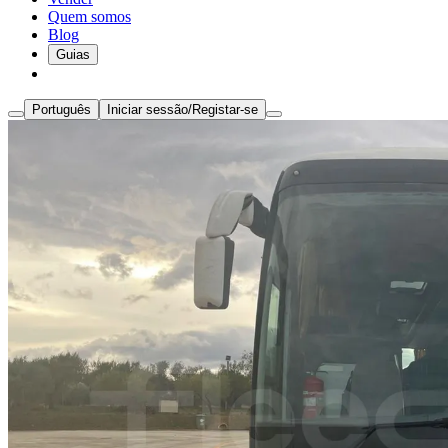
Quem somos
Blog
Guias
Português
Iniciar sessão/Registar-se