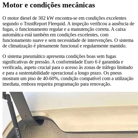
Motor e condições mecânicas
O motor diesel de 302 kW encontra-se em condições excelentes
segundo o TrustReport Fleequid. A inspeção verificou a ausência de
fugas, o funcionamento regular e a manutenção correta. A caixa
automática está também em condições excelentes, com
funcionamento suave e sem necessidade de intervenções. O sistema
de climatização é plenamente funcional e regularmente mantido.
O sistema pneumático apresenta condições boas sem fugas
significativas de pressão. A conformidade Euro 6 é garantida e
verificada, aspeto crucial para o acesso às zonas de tráfego limitado
e para a sustentabilidade operacional a longo prazo. Os pneus
mostram um piso de 40-60%, condição compatível com a utilização
imediata, embora requeira programação para renovação.