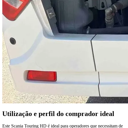
Utilização e perfil do comprador ideal
Este Scania Touring HD é ideal para operadores que necessitam de