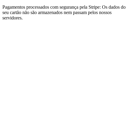
Pagamentos processados com segurança pela Stripe: Os dados do
seu cartão não são armazenados nem passam pelos nossos
servidores.