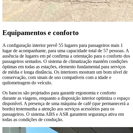
Equipamentos e conforto
A configuração interior prevê 55 lugares para passageiros mais 1
lugar de acompanhante, para uma capacidade total de 57 pessoas. A
ausência de lugares em pé confirma a orientação para o conforto dos
passageiros sentados. O sistema de climatização mantém condições
óptimas em todas as estações, elemento fundamental para serviços
de média e longa distância. Os interiores mostram um bom nível de
conservação, com sinais de uso compatíveis com a idade e
quilometragem do veículo.
Os bancos são projetados para garantir ergonomia e conforto
durante as viagens, enquanto a disposição interior optimiza o espaço
disponível. A presença de uma máquina de café (que permanecerá a
bordo) testemunha a atenção aos serviços acessórios para os
passageiros. O sistema ABS e ASR garantem segurança ativa em
todas as condições de condução.