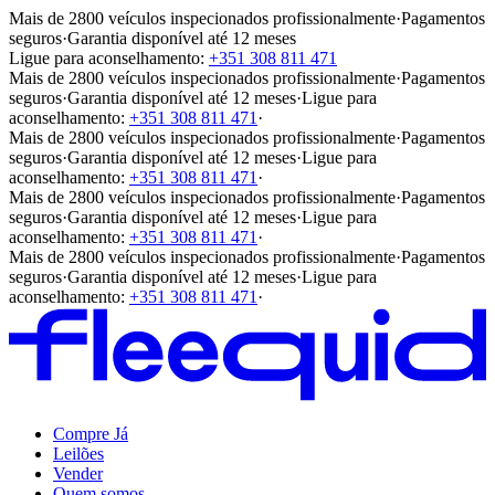
Mais de 2800 veículos inspecionados profissionalmente
·
Pagamentos
seguros
·
Garantia disponível até 12 meses
Ligue para aconselhamento:
+351 308 811 471
Mais de 2800 veículos inspecionados profissionalmente
·
Pagamentos
seguros
·
Garantia disponível até 12 meses
·
Ligue para
aconselhamento:
+351 308 811 471
·
Mais de 2800 veículos inspecionados profissionalmente
·
Pagamentos
seguros
·
Garantia disponível até 12 meses
·
Ligue para
aconselhamento:
+351 308 811 471
·
Mais de 2800 veículos inspecionados profissionalmente
·
Pagamentos
seguros
·
Garantia disponível até 12 meses
·
Ligue para
aconselhamento:
+351 308 811 471
·
Mais de 2800 veículos inspecionados profissionalmente
·
Pagamentos
seguros
·
Garantia disponível até 12 meses
·
Ligue para
aconselhamento:
+351 308 811 471
·
Compre Já
Leilões
Vender
Quem somos