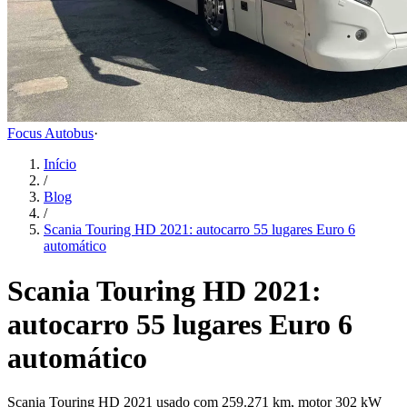
Focus Autobus
·
Início
/
Blog
/
Scania Touring HD 2021: autocarro 55 lugares Euro 6
automático
Scania Touring HD 2021:
autocarro 55 lugares Euro 6
automático
Scania Touring HD 2021 usado com 259.271 km, motor 302 kW