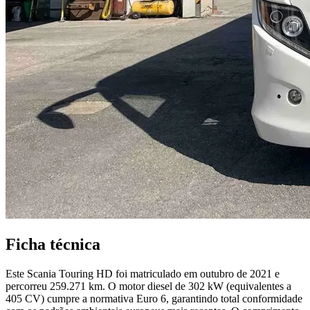
Ficha técnica
Este Scania Touring HD foi matriculado em outubro de 2021 e
percorreu 259.271 km. O motor diesel de 302 kW (equivalentes a
405 CV) cumpre a normativa Euro 6, garantindo total conformidade