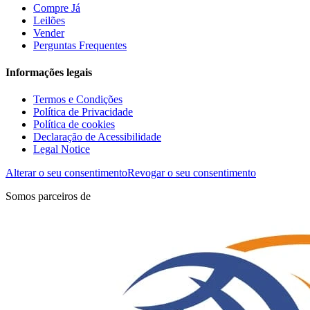
Compre Já
Leilões
Vender
Perguntas Frequentes
Informações legais
Termos e Condições
Política de Privacidade
Política de cookies
Declaração de Acessibilidade
Legal Notice
Alterar o seu consentimento
Revogar o seu consentimento
Somos parceiros de