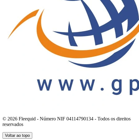
© 2026 Fleequid - Número NIF 04114790134 - Todos os direitos
reservados
Voltar ao topo