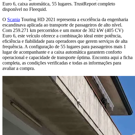
Euro 6, caixa automática, 55 lugares. TrustReport completo
disponível no Fleequid.
O
Scania
Touring HD 2021 representa a excelência da engenharia
escandinava aplicada ao transporte de passageiros de alto nível.
Com 259.271 km percorridos e um motor de 302 kW (405 CV)
Euro 6, este veículo oferece a combinação ideal entre potência,
eficiência e fiabilidade para operadores que gerem serviços de alta
frequência. A configuração de 55 lugares para passageiros mais 1
lugar de acompanhante e a caixa automática garantem conforto
operacional e capacidade de transporte óptima. Encontra aqui a ficha
completa, as condições verificadas e todas as informações para
avaliar a compra.