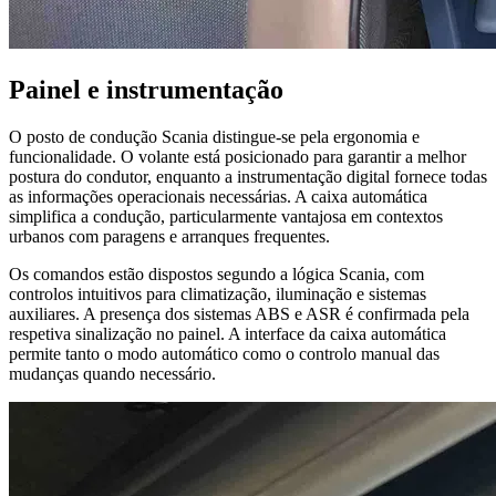
Painel e instrumentação
O posto de condução Scania distingue-se pela ergonomia e
funcionalidade. O volante está posicionado para garantir a melhor
postura do condutor, enquanto a instrumentação digital fornece todas
as informações operacionais necessárias. A caixa automática
simplifica a condução, particularmente vantajosa em contextos
urbanos com paragens e arranques frequentes.
Os comandos estão dispostos segundo a lógica Scania, com
controlos intuitivos para climatização, iluminação e sistemas
auxiliares. A presença dos sistemas ABS e ASR é confirmada pela
respetiva sinalização no painel. A interface da caixa automática
permite tanto o modo automático como o controlo manual das
mudanças quando necessário.