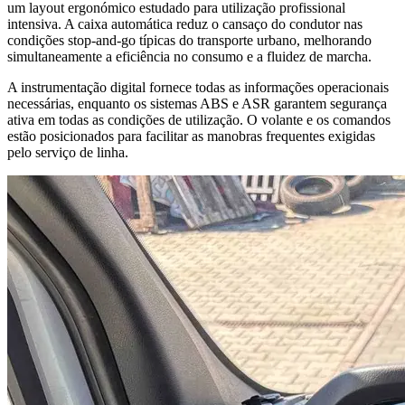
um layout ergonómico estudado para utilização profissional
intensiva. A caixa automática reduz o cansaço do condutor nas
condições stop-and-go típicas do transporte urbano, melhorando
simultaneamente a eficiência no consumo e a fluidez de marcha.
A instrumentação digital fornece todas as informações operacionais
necessárias, enquanto os sistemas ABS e ASR garantem segurança
ativa em todas as condições de utilização. O volante e os comandos
estão posicionados para facilitar as manobras frequentes exigidas
pelo serviço de linha.