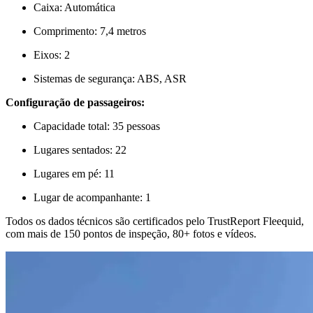
Caixa: Automática
Comprimento: 7,4 metros
Eixos: 2
Sistemas de segurança: ABS, ASR
Configuração de passageiros:
Capacidade total: 35 pessoas
Lugares sentados: 22
Lugares em pé: 11
Lugar de acompanhante: 1
Todos os dados técnicos são certificados pelo TrustReport Fleequid,
com mais de 150 pontos de inspeção, 80+ fotos e vídeos.