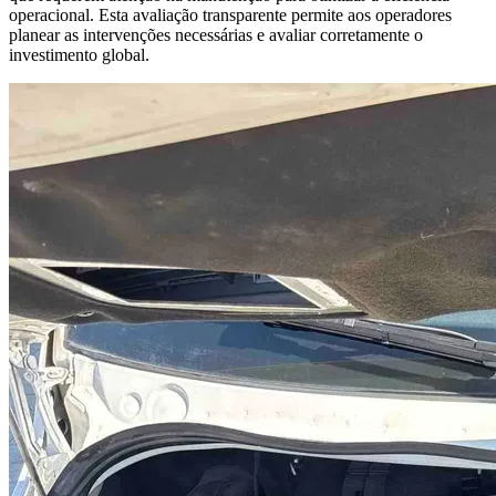
operacional. Esta avaliação transparente permite aos operadores
planear as intervenções necessárias e avaliar corretamente o
investimento global.