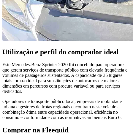
Utilização e perfil do comprador ideal
Este Mercedes-Benz Sprinter 2020 foi concebido para operadores
que gerem serviços de transporte público com elevada frequência e
volumes de passageiros sustentados. A capacidade de 35 lugares
totais torna-o ideal para substituições de autocarros de maiores
dimensões em percursos com procura variável ou para serviços
dedicados.
Operadores de transporte público local, empresas de mobilidade
urbana e gestores de frotas regionais encontram neste veículo a
combinação ótima entre capacidade operacional, eficiência no
consumo e conformidade com as normativas ambientais Euro 6.
Comprar na Fleequid