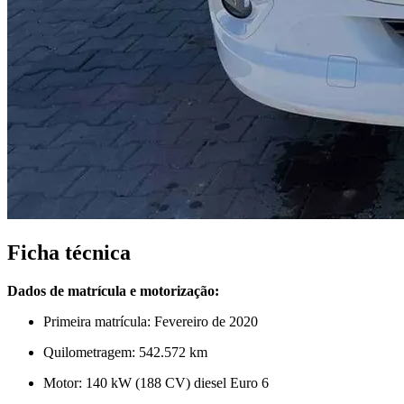
Ficha técnica
Dados de matrícula e motorização:
Primeira matrícula: Fevereiro de 2020
Quilometragem: 542.572 km
Motor: 140 kW (188 CV) diesel Euro 6