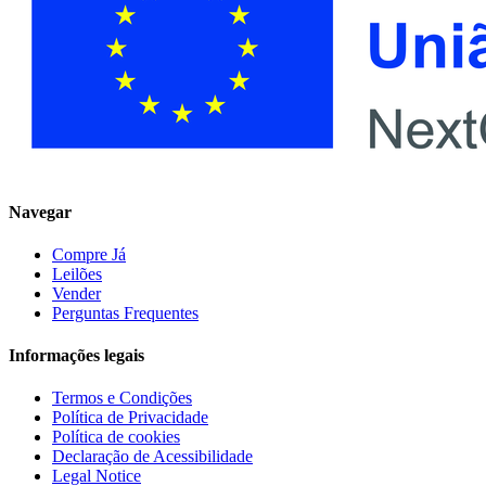
Navegar
Compre Já
Leilões
Vender
Perguntas Frequentes
Informações legais
Termos e Condições
Política de Privacidade
Política de cookies
Declaração de Acessibilidade
Legal Notice