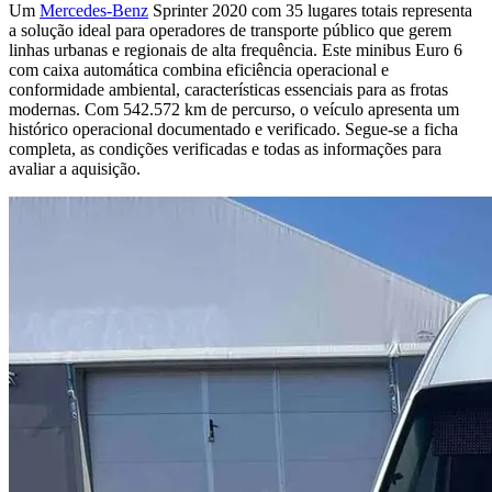
Um
Mercedes-Benz
Sprinter 2020 com 35 lugares totais representa
a solução ideal para operadores de transporte público que gerem
linhas urbanas e regionais de alta frequência. Este minibus Euro 6
com caixa automática combina eficiência operacional e
conformidade ambiental, características essenciais para as frotas
modernas. Com 542.572 km de percurso, o veículo apresenta um
histórico operacional documentado e verificado. Segue-se a ficha
completa, as condições verificadas e todas as informações para
avaliar a aquisição.