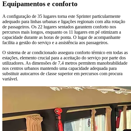
Equipamentos e conforto
A configuração de 35 lugares torna este Sprinter particularmente
adequado para linhas urbanas e ligações regionais com alta rotação
de passageiros. Os 22 lugares sentados garantem conforto nos
percursos mais longos, enquanto os 11 lugares em pé otimizam a
capacidade durante as horas de ponta. O lugar de acompanhante
facilita a gestão do serviço e a assistência aos passageiros.
O sistema de ar condicionado assegura conforto térmico em todas as
estações, elemento crucial para a aceitação do serviço por parte dos
utilizadores. As dimensões de 7,4 metros permitem manobrabilidade
nos centros urbanos mantendo uma capacidade adequada para
substituir autocarros de classe superior em percursos com procura
variável.