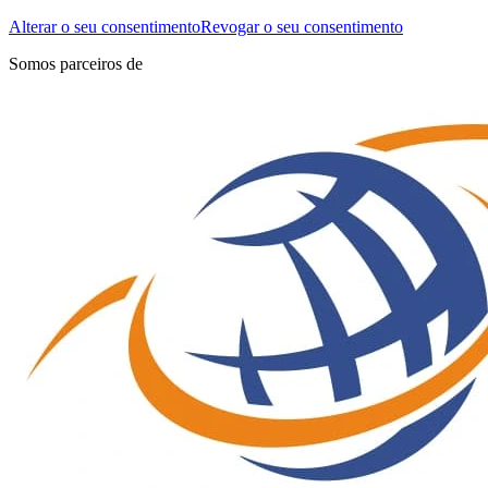
Alterar o seu consentimento
Revogar o seu consentimento
Somos parceiros de