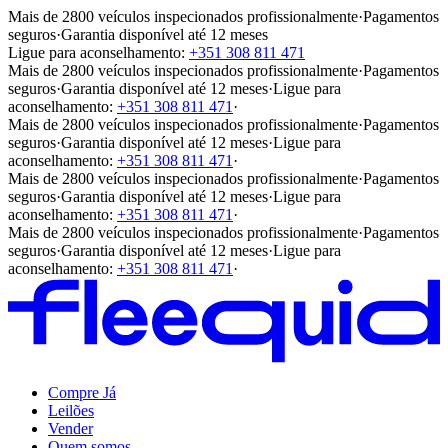
Mais de 2800 veículos inspecionados profissionalmente
·
Pagamentos
seguros
·
Garantia disponível até 12 meses
Ligue para aconselhamento:
+351 308 811 471
Mais de 2800 veículos inspecionados profissionalmente
·
Pagamentos
seguros
·
Garantia disponível até 12 meses
·
Ligue para
aconselhamento:
+351 308 811 471
·
Mais de 2800 veículos inspecionados profissionalmente
·
Pagamentos
seguros
·
Garantia disponível até 12 meses
·
Ligue para
aconselhamento:
+351 308 811 471
·
Mais de 2800 veículos inspecionados profissionalmente
·
Pagamentos
seguros
·
Garantia disponível até 12 meses
·
Ligue para
aconselhamento:
+351 308 811 471
·
Mais de 2800 veículos inspecionados profissionalmente
·
Pagamentos
seguros
·
Garantia disponível até 12 meses
·
Ligue para
aconselhamento:
+351 308 811 471
·
Compre Já
Leilões
Vender
Quem somos