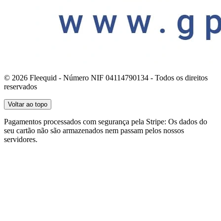
© 2026 Fleequid - Número NIF 04114790134 - Todos os direitos
reservados
Voltar ao topo
Pagamentos processados com segurança pela Stripe: Os dados do
seu cartão não são armazenados nem passam pelos nossos
servidores.