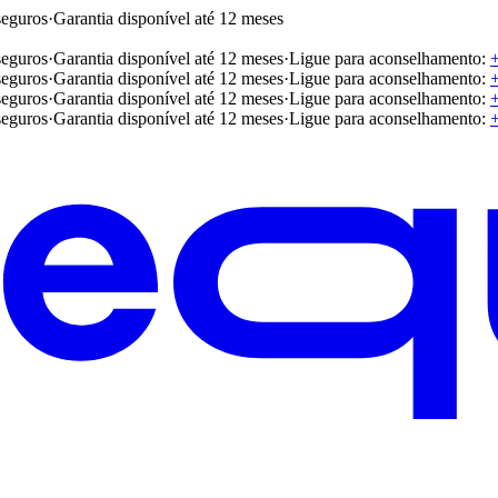
seguros
·
Garantia disponível até 12 meses
seguros
·
Garantia disponível até 12 meses
·
Ligue para aconselhamento:
seguros
·
Garantia disponível até 12 meses
·
Ligue para aconselhamento:
seguros
·
Garantia disponível até 12 meses
·
Ligue para aconselhamento:
seguros
·
Garantia disponível até 12 meses
·
Ligue para aconselhamento: