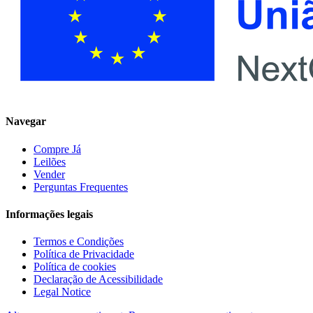
Navegar
Compre Já
Leilões
Vender
Perguntas Frequentes
Informações legais
Termos e Condições
Política de Privacidade
Política de cookies
Declaração de Acessibilidade
Legal Notice