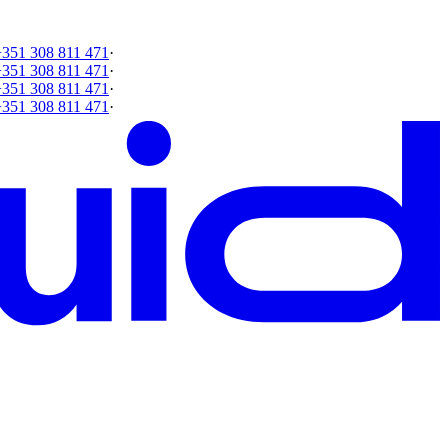
+351 308 811 471
·
+351 308 811 471
·
+351 308 811 471
·
+351 308 811 471
·