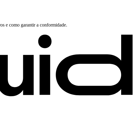
os e como garantir a conformidade.