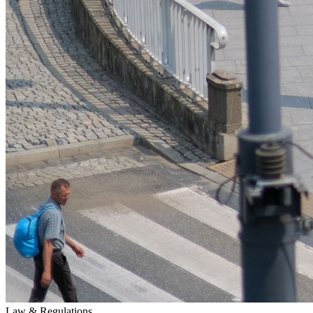
Law & Regulations