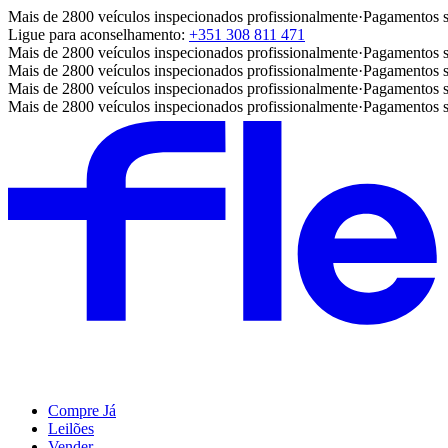
Mais de 2800 veículos inspecionados profissionalmente
·
Pagamentos 
Ligue para aconselhamento:
+351 308 811 471
Mais de 2800 veículos inspecionados profissionalmente
·
Pagamentos 
Mais de 2800 veículos inspecionados profissionalmente
·
Pagamentos 
Mais de 2800 veículos inspecionados profissionalmente
·
Pagamentos 
Mais de 2800 veículos inspecionados profissionalmente
·
Pagamentos 
Compre Já
Leilões
Vender