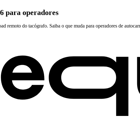
6 para operadores
d remoto do tacógrafo. Saiba o que muda para operadores de autocarr