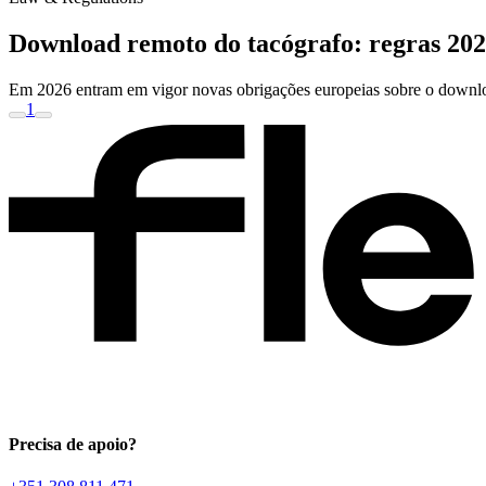
Download remoto do tacógrafo: regras 202
Em 2026 entram em vigor novas obrigações europeias sobre o downloa
1
Precisa de apoio?