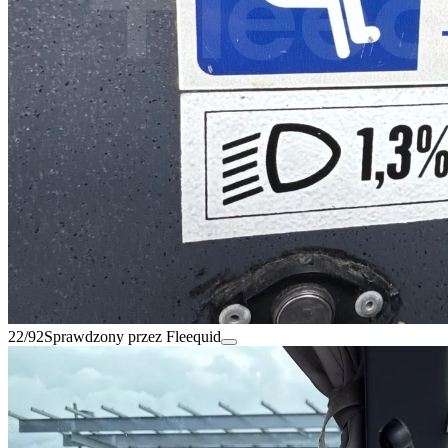
22/92
Sprawdzony przez Fleequid