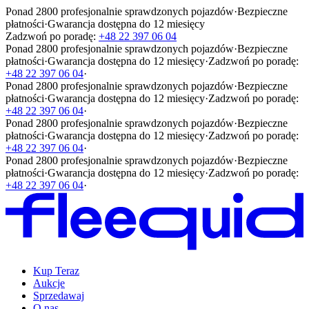
Ponad 2800 profesjonalnie sprawdzonych pojazdów
·
Bezpieczne
płatności
·
Gwarancja dostępna do 12 miesięcy
Zadzwoń po poradę:
+48 22 397 06 04
Ponad 2800 profesjonalnie sprawdzonych pojazdów
·
Bezpieczne
płatności
·
Gwarancja dostępna do 12 miesięcy
·
Zadzwoń po poradę:
+48 22 397 06 04
·
Ponad 2800 profesjonalnie sprawdzonych pojazdów
·
Bezpieczne
płatności
·
Gwarancja dostępna do 12 miesięcy
·
Zadzwoń po poradę:
+48 22 397 06 04
·
Ponad 2800 profesjonalnie sprawdzonych pojazdów
·
Bezpieczne
płatności
·
Gwarancja dostępna do 12 miesięcy
·
Zadzwoń po poradę:
+48 22 397 06 04
·
Ponad 2800 profesjonalnie sprawdzonych pojazdów
·
Bezpieczne
płatności
·
Gwarancja dostępna do 12 miesięcy
·
Zadzwoń po poradę:
+48 22 397 06 04
·
Kup Teraz
Aukcje
Sprzedawaj
O nas