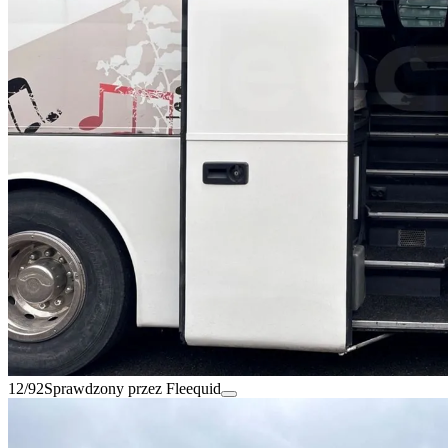
12/92
Sprawdzony przez Fleequid