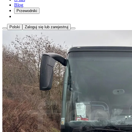
Blog
Przewodniki
Polski
Zaloguj się lub zarejestruj