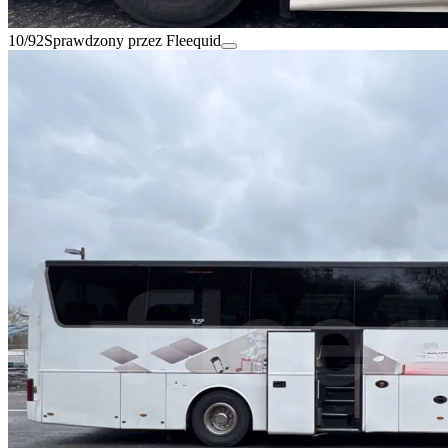
10/92
Sprawdzony przez Fleequid