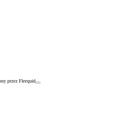
ny przez Fleequid