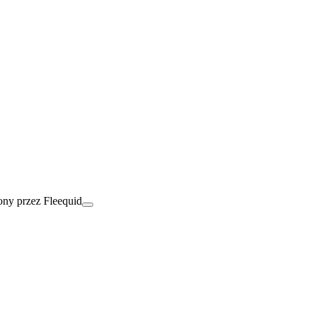
ny przez Fleequid