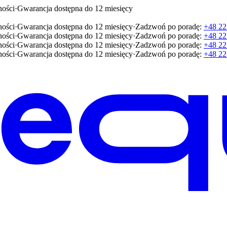
ności
·
Gwarancja dostępna do 12 miesięcy
ności
·
Gwarancja dostępna do 12 miesięcy
·
Zadzwoń po poradę:
+48 22
ności
·
Gwarancja dostępna do 12 miesięcy
·
Zadzwoń po poradę:
+48 22
ności
·
Gwarancja dostępna do 12 miesięcy
·
Zadzwoń po poradę:
+48 22
ności
·
Gwarancja dostępna do 12 miesięcy
·
Zadzwoń po poradę:
+48 22