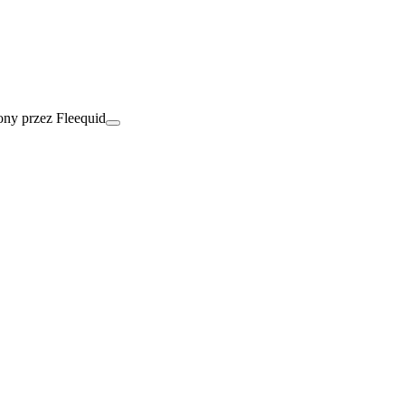
ny przez Fleequid