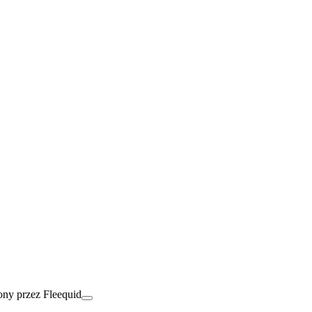
ny przez Fleequid