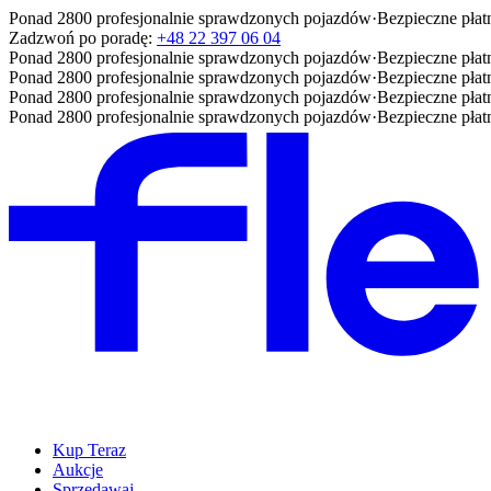
Ponad 2800 profesjonalnie sprawdzonych pojazdów
·
Bezpieczne płat
Zadzwoń po poradę:
+48 22 397 06 04
Ponad 2800 profesjonalnie sprawdzonych pojazdów
·
Bezpieczne płat
Ponad 2800 profesjonalnie sprawdzonych pojazdów
·
Bezpieczne płat
Ponad 2800 profesjonalnie sprawdzonych pojazdów
·
Bezpieczne płat
Ponad 2800 profesjonalnie sprawdzonych pojazdów
·
Bezpieczne płat
Kup Teraz
Aukcje
Sprzedawaj