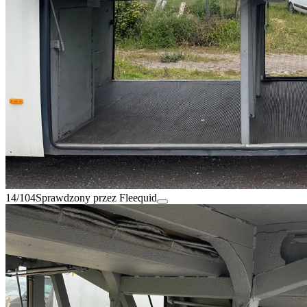
14/104
Sprawdzony przez Fleequid