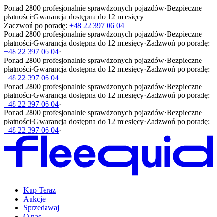
Ponad 2800 profesjonalnie sprawdzonych pojazdów
·
Bezpieczne
płatności
·
Gwarancja dostępna do 12 miesięcy
Zadzwoń po poradę:
+48 22 397 06 04
Ponad 2800 profesjonalnie sprawdzonych pojazdów
·
Bezpieczne
płatności
·
Gwarancja dostępna do 12 miesięcy
·
Zadzwoń po poradę:
+48 22 397 06 04
·
Ponad 2800 profesjonalnie sprawdzonych pojazdów
·
Bezpieczne
płatności
·
Gwarancja dostępna do 12 miesięcy
·
Zadzwoń po poradę:
+48 22 397 06 04
·
Ponad 2800 profesjonalnie sprawdzonych pojazdów
·
Bezpieczne
płatności
·
Gwarancja dostępna do 12 miesięcy
·
Zadzwoń po poradę:
+48 22 397 06 04
·
Ponad 2800 profesjonalnie sprawdzonych pojazdów
·
Bezpieczne
płatności
·
Gwarancja dostępna do 12 miesięcy
·
Zadzwoń po poradę:
+48 22 397 06 04
·
Kup Teraz
Aukcje
Sprzedawaj
O nas