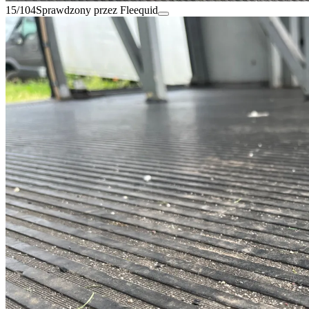
15/104
Sprawdzony przez Fleequid