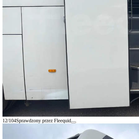
12/104
Sprawdzony przez Fleequid