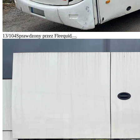
13/104
Sprawdzony przez Fleequid