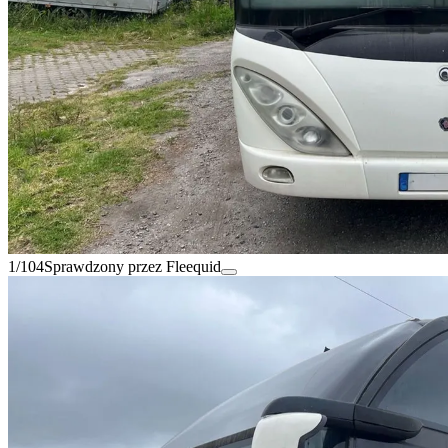
1/104
Sprawdzony przez Fleequid