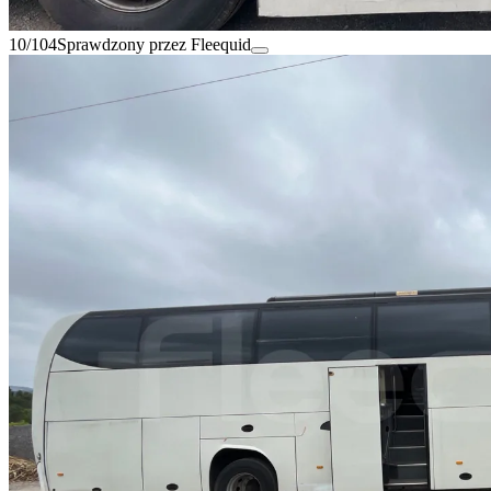
10/104
Sprawdzony przez Fleequid