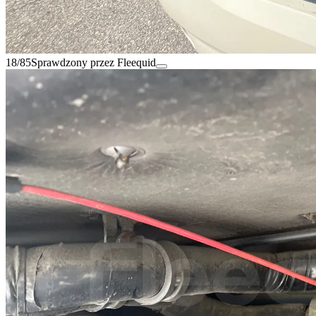
18/85
Sprawdzony przez Fleequid