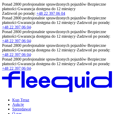
Ponad 2800 profesjonalnie sprawdzonych pojazdów
·
Bezpieczne
płatności
·
Gwarancja dostępna do 12 miesięcy
Zadzwoń po poradę:
+48 22 397 06 04
Ponad 2800 profesjonalnie sprawdzonych pojazdów
·
Bezpieczne
płatności
·
Gwarancja dostępna do 12 miesięcy
·
Zadzwoń po poradę:
+48 22 397 06 04
·
Ponad 2800 profesjonalnie sprawdzonych pojazdów
·
Bezpieczne
płatności
·
Gwarancja dostępna do 12 miesięcy
·
Zadzwoń po poradę:
+48 22 397 06 04
·
Ponad 2800 profesjonalnie sprawdzonych pojazdów
·
Bezpieczne
płatności
·
Gwarancja dostępna do 12 miesięcy
·
Zadzwoń po poradę:
+48 22 397 06 04
·
Ponad 2800 profesjonalnie sprawdzonych pojazdów
·
Bezpieczne
płatności
·
Gwarancja dostępna do 12 miesięcy
·
Zadzwoń po poradę:
+48 22 397 06 04
·
Kup Teraz
Aukcje
Sprzedawaj
O nas