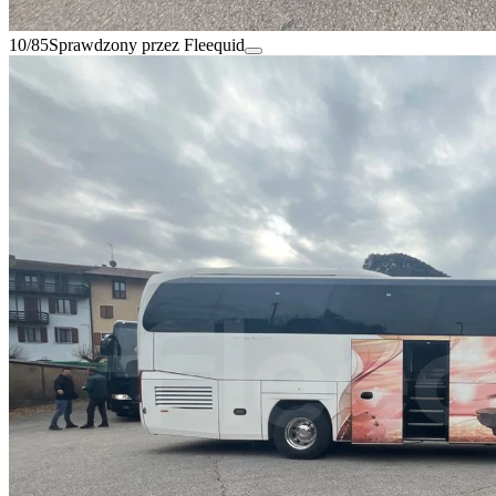
10/85
Sprawdzony przez Fleequid