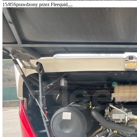
15/85
Sprawdzony przez Fleequid