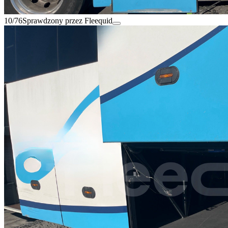
10/76
Sprawdzony przez Fleequid