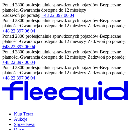
Ponad 2800 profesjonalnie sprawdzonych pojazdów
·
Bezpieczne
płatności
·
Gwarancja dostępna do 12 miesięcy
Zadzwoń po poradę:
+48 22 397 06 04
Ponad 2800 profesjonalnie sprawdzonych pojazdów
·
Bezpieczne
płatności
·
Gwarancja dostępna do 12 miesięcy
·
Zadzwoń po poradę:
+48 22 397 06 04
·
Ponad 2800 profesjonalnie sprawdzonych pojazdów
·
Bezpieczne
płatności
·
Gwarancja dostępna do 12 miesięcy
·
Zadzwoń po poradę:
+48 22 397 06 04
·
Ponad 2800 profesjonalnie sprawdzonych pojazdów
·
Bezpieczne
płatności
·
Gwarancja dostępna do 12 miesięcy
·
Zadzwoń po poradę:
+48 22 397 06 04
·
Ponad 2800 profesjonalnie sprawdzonych pojazdów
·
Bezpieczne
płatności
·
Gwarancja dostępna do 12 miesięcy
·
Zadzwoń po poradę:
+48 22 397 06 04
·
Kup Teraz
Aukcje
Sprzedawaj
O nas