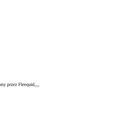
ny przez Fleequid