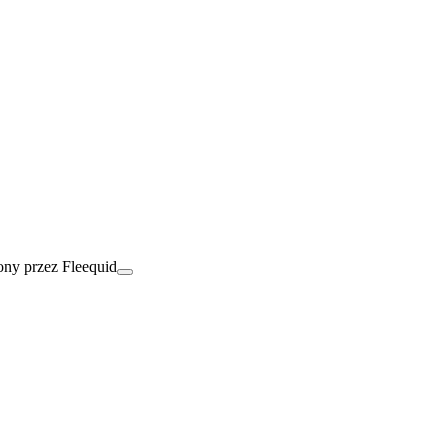
ny przez Fleequid