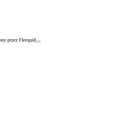
ny przez Fleequid