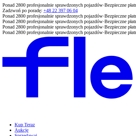
Ponad 2800 profesjonalnie sprawdzonych pojazdów
·
Bezpieczne płat
Zadzwoń po poradę:
+48 22 397 06 04
Ponad 2800 profesjonalnie sprawdzonych pojazdów
·
Bezpieczne płat
Ponad 2800 profesjonalnie sprawdzonych pojazdów
·
Bezpieczne płat
Ponad 2800 profesjonalnie sprawdzonych pojazdów
·
Bezpieczne płat
Ponad 2800 profesjonalnie sprawdzonych pojazdów
·
Bezpieczne płat
Kup Teraz
Aukcje
Sprzedawaj