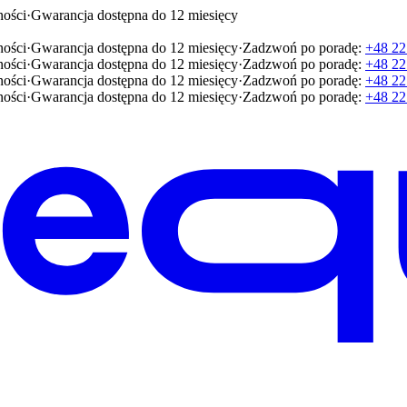
ności
·
Gwarancja dostępna do 12 miesięcy
ności
·
Gwarancja dostępna do 12 miesięcy
·
Zadzwoń po poradę:
+48 22
ności
·
Gwarancja dostępna do 12 miesięcy
·
Zadzwoń po poradę:
+48 22
ności
·
Gwarancja dostępna do 12 miesięcy
·
Zadzwoń po poradę:
+48 22
ności
·
Gwarancja dostępna do 12 miesięcy
·
Zadzwoń po poradę:
+48 22