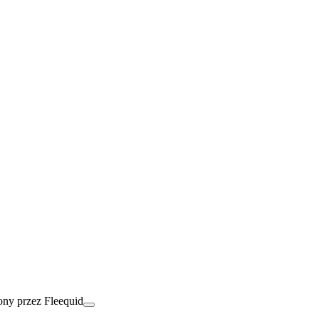
ny przez Fleequid