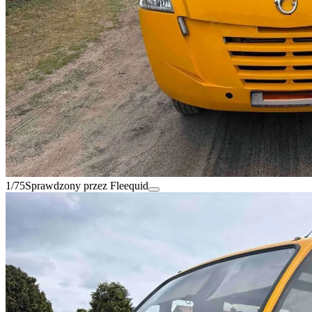
1/75
Sprawdzony przez Fleequid