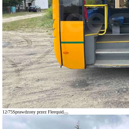
12/75
Sprawdzony przez Fleequid