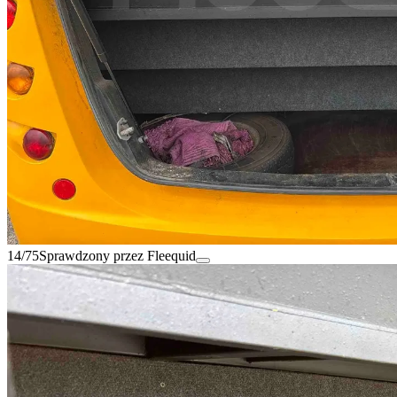
14/75
Sprawdzony przez Fleequid