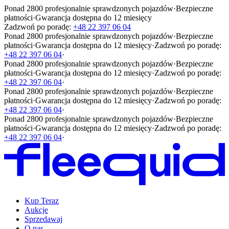
Ponad 2800 profesjonalnie sprawdzonych pojazdów
·
Bezpieczne
płatności
·
Gwarancja dostępna do 12 miesięcy
Zadzwoń po poradę:
+48 22 397 06 04
Ponad 2800 profesjonalnie sprawdzonych pojazdów
·
Bezpieczne
płatności
·
Gwarancja dostępna do 12 miesięcy
·
Zadzwoń po poradę:
+48 22 397 06 04
·
Ponad 2800 profesjonalnie sprawdzonych pojazdów
·
Bezpieczne
płatności
·
Gwarancja dostępna do 12 miesięcy
·
Zadzwoń po poradę:
+48 22 397 06 04
·
Ponad 2800 profesjonalnie sprawdzonych pojazdów
·
Bezpieczne
płatności
·
Gwarancja dostępna do 12 miesięcy
·
Zadzwoń po poradę:
+48 22 397 06 04
·
Ponad 2800 profesjonalnie sprawdzonych pojazdów
·
Bezpieczne
płatności
·
Gwarancja dostępna do 12 miesięcy
·
Zadzwoń po poradę:
+48 22 397 06 04
·
Kup Teraz
Aukcje
Sprzedawaj
O nas