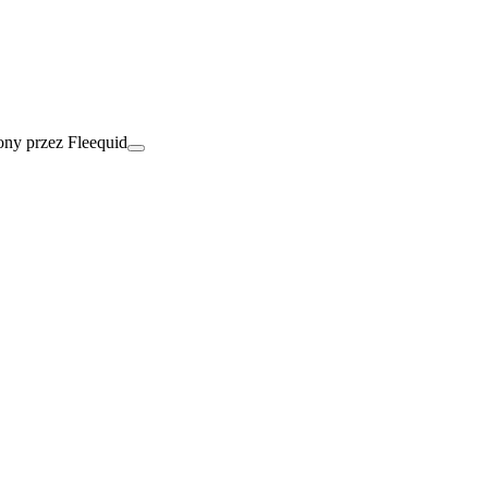
ny przez Fleequid