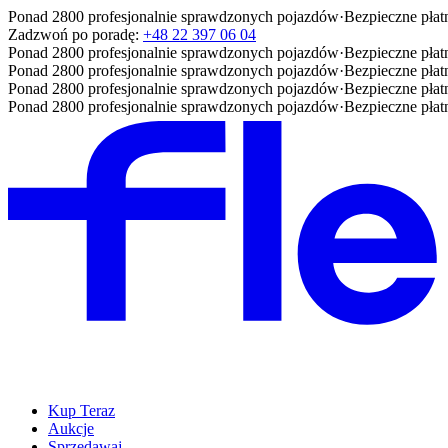
Ponad 2800 profesjonalnie sprawdzonych pojazdów
·
Bezpieczne płat
Zadzwoń po poradę:
+48 22 397 06 04
Ponad 2800 profesjonalnie sprawdzonych pojazdów
·
Bezpieczne płat
Ponad 2800 profesjonalnie sprawdzonych pojazdów
·
Bezpieczne płat
Ponad 2800 profesjonalnie sprawdzonych pojazdów
·
Bezpieczne płat
Ponad 2800 profesjonalnie sprawdzonych pojazdów
·
Bezpieczne płat
Kup Teraz
Aukcje
Sprzedawaj