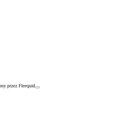
ny przez Fleequid