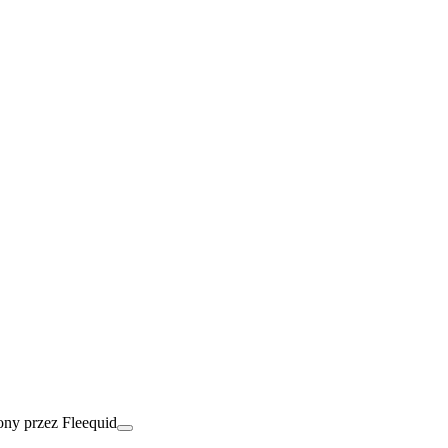
ny przez Fleequid