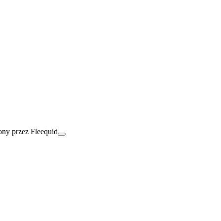
ny przez Fleequid