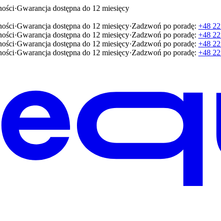
ności
·
Gwarancja dostępna do 12 miesięcy
ności
·
Gwarancja dostępna do 12 miesięcy
·
Zadzwoń po poradę:
+48 22
ności
·
Gwarancja dostępna do 12 miesięcy
·
Zadzwoń po poradę:
+48 22
ności
·
Gwarancja dostępna do 12 miesięcy
·
Zadzwoń po poradę:
+48 22
ności
·
Gwarancja dostępna do 12 miesięcy
·
Zadzwoń po poradę:
+48 22