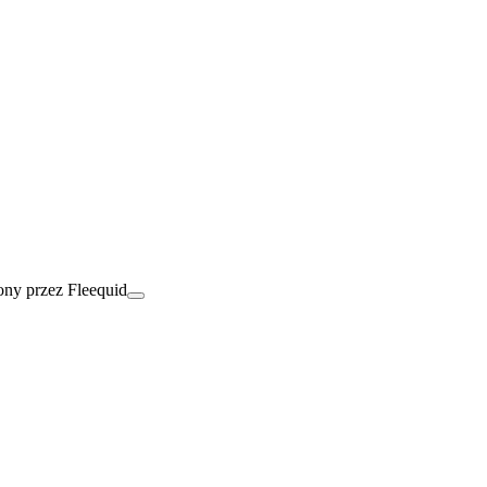
ny przez Fleequid