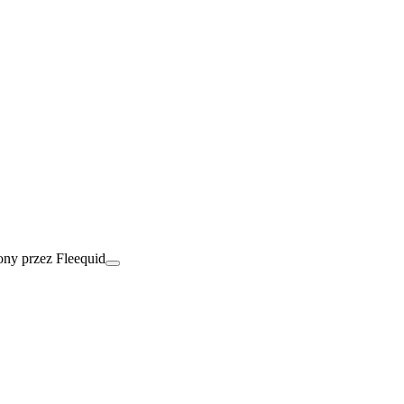
ny przez Fleequid