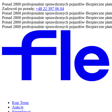
Ponad 2800 profesjonalnie sprawdzonych pojazdów
·
Bezpieczne płat
Zadzwoń po poradę:
+48 22 397 06 04
Ponad 2800 profesjonalnie sprawdzonych pojazdów
·
Bezpieczne płat
Ponad 2800 profesjonalnie sprawdzonych pojazdów
·
Bezpieczne płat
Ponad 2800 profesjonalnie sprawdzonych pojazdów
·
Bezpieczne płat
Ponad 2800 profesjonalnie sprawdzonych pojazdów
·
Bezpieczne płat
Kup Teraz
Aukcje
Sprzedawaj