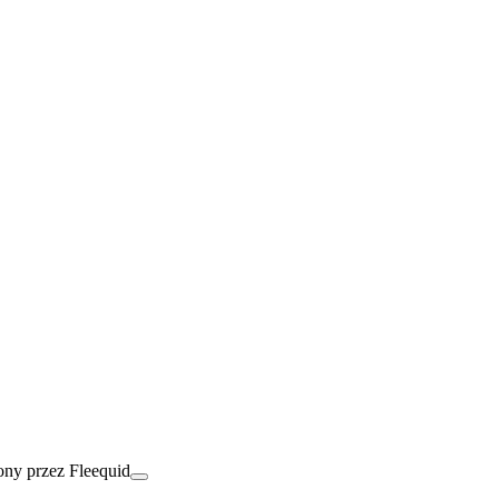
ny przez Fleequid