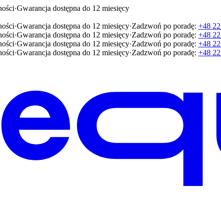
ności
·
Gwarancja dostępna do 12 miesięcy
ności
·
Gwarancja dostępna do 12 miesięcy
·
Zadzwoń po poradę:
+48 22
ności
·
Gwarancja dostępna do 12 miesięcy
·
Zadzwoń po poradę:
+48 22
ności
·
Gwarancja dostępna do 12 miesięcy
·
Zadzwoń po poradę:
+48 22
ności
·
Gwarancja dostępna do 12 miesięcy
·
Zadzwoń po poradę:
+48 22