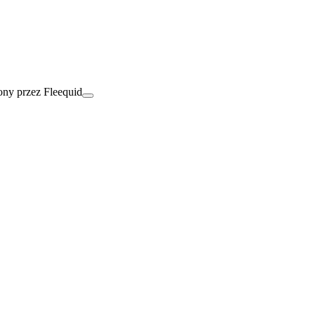
ny przez Fleequid