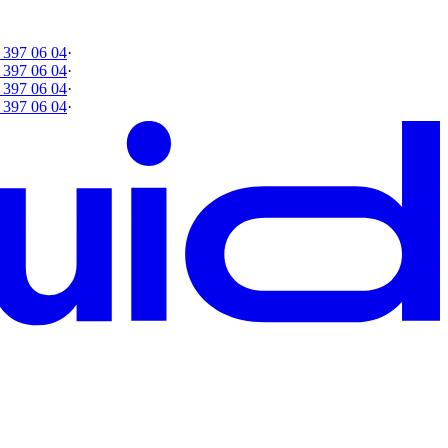
 397 06 04
·
 397 06 04
·
 397 06 04
·
 397 06 04
·