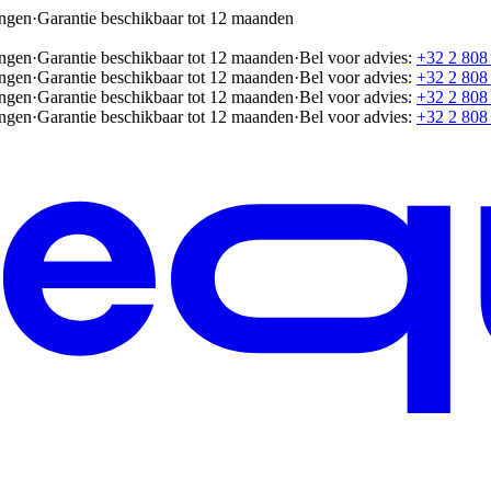
ingen
·
Garantie beschikbaar tot 12 maanden
ingen
·
Garantie beschikbaar tot 12 maanden
·
Bel voor advies:
+32 2 808
ingen
·
Garantie beschikbaar tot 12 maanden
·
Bel voor advies:
+32 2 808
ingen
·
Garantie beschikbaar tot 12 maanden
·
Bel voor advies:
+32 2 808
ingen
·
Garantie beschikbaar tot 12 maanden
·
Bel voor advies:
+32 2 808