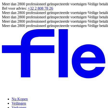
Meer dan 2800 professioneel geïnspecteerde voertuigen
·
Veilige betal
Bel voor advies:
+32 2 808 78 26
Meer dan 2800 professioneel geïnspecteerde voertuigen
·
Veilige betal
Meer dan 2800 professioneel geïnspecteerde voertuigen
·
Veilige betal
Meer dan 2800 professioneel geïnspecteerde voertuigen
·
Veilige betal
Meer dan 2800 professioneel geïnspecteerde voertuigen
·
Veilige betal
Nu Kopen
Veilingen
Verkopen