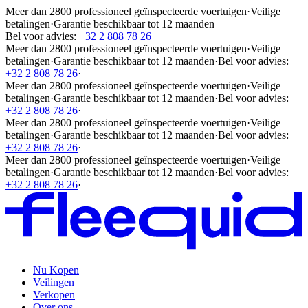
Meer dan 2800 professioneel geïnspecteerde voertuigen
·
Veilige
betalingen
·
Garantie beschikbaar tot 12 maanden
Bel voor advies:
+32 2 808 78 26
Meer dan 2800 professioneel geïnspecteerde voertuigen
·
Veilige
betalingen
·
Garantie beschikbaar tot 12 maanden
·
Bel voor advies:
+32 2 808 78 26
·
Meer dan 2800 professioneel geïnspecteerde voertuigen
·
Veilige
betalingen
·
Garantie beschikbaar tot 12 maanden
·
Bel voor advies:
+32 2 808 78 26
·
Meer dan 2800 professioneel geïnspecteerde voertuigen
·
Veilige
betalingen
·
Garantie beschikbaar tot 12 maanden
·
Bel voor advies:
+32 2 808 78 26
·
Meer dan 2800 professioneel geïnspecteerde voertuigen
·
Veilige
betalingen
·
Garantie beschikbaar tot 12 maanden
·
Bel voor advies:
+32 2 808 78 26
·
Nu Kopen
Veilingen
Verkopen
Over ons