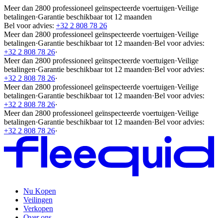
Meer dan 2800 professioneel geïnspecteerde voertuigen
·
Veilige
betalingen
·
Garantie beschikbaar tot 12 maanden
Bel voor advies:
+32 2 808 78 26
Meer dan 2800 professioneel geïnspecteerde voertuigen
·
Veilige
betalingen
·
Garantie beschikbaar tot 12 maanden
·
Bel voor advies:
+32 2 808 78 26
·
Meer dan 2800 professioneel geïnspecteerde voertuigen
·
Veilige
betalingen
·
Garantie beschikbaar tot 12 maanden
·
Bel voor advies:
+32 2 808 78 26
·
Meer dan 2800 professioneel geïnspecteerde voertuigen
·
Veilige
betalingen
·
Garantie beschikbaar tot 12 maanden
·
Bel voor advies:
+32 2 808 78 26
·
Meer dan 2800 professioneel geïnspecteerde voertuigen
·
Veilige
betalingen
·
Garantie beschikbaar tot 12 maanden
·
Bel voor advies:
+32 2 808 78 26
·
Nu Kopen
Veilingen
Verkopen
Over ons