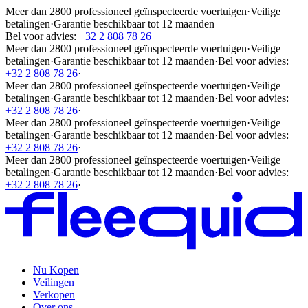
Meer dan 2800 professioneel geïnspecteerde voertuigen
·
Veilige
betalingen
·
Garantie beschikbaar tot 12 maanden
Bel voor advies:
+32 2 808 78 26
Meer dan 2800 professioneel geïnspecteerde voertuigen
·
Veilige
betalingen
·
Garantie beschikbaar tot 12 maanden
·
Bel voor advies:
+32 2 808 78 26
·
Meer dan 2800 professioneel geïnspecteerde voertuigen
·
Veilige
betalingen
·
Garantie beschikbaar tot 12 maanden
·
Bel voor advies:
+32 2 808 78 26
·
Meer dan 2800 professioneel geïnspecteerde voertuigen
·
Veilige
betalingen
·
Garantie beschikbaar tot 12 maanden
·
Bel voor advies:
+32 2 808 78 26
·
Meer dan 2800 professioneel geïnspecteerde voertuigen
·
Veilige
betalingen
·
Garantie beschikbaar tot 12 maanden
·
Bel voor advies:
+32 2 808 78 26
·
Nu Kopen
Veilingen
Verkopen
Over ons