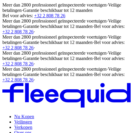
Meer dan 2800 professioneel geïnspecteerde voertuigen
·
Veilige
betalingen
·
Garantie beschikbaar tot 12 maanden
Bel voor advies:
+32 2 808 78 26
Meer dan 2800 professioneel geïnspecteerde voertuigen
·
Veilige
betalingen
·
Garantie beschikbaar tot 12 maanden
·
Bel voor advies:
+32 2 808 78 26
·
Meer dan 2800 professioneel geïnspecteerde voertuigen
·
Veilige
betalingen
·
Garantie beschikbaar tot 12 maanden
·
Bel voor advies:
+32 2 808 78 26
·
Meer dan 2800 professioneel geïnspecteerde voertuigen
·
Veilige
betalingen
·
Garantie beschikbaar tot 12 maanden
·
Bel voor advies:
+32 2 808 78 26
·
Meer dan 2800 professioneel geïnspecteerde voertuigen
·
Veilige
betalingen
·
Garantie beschikbaar tot 12 maanden
·
Bel voor advies:
+32 2 808 78 26
·
Nu Kopen
Veilingen
Verkopen
Over ons