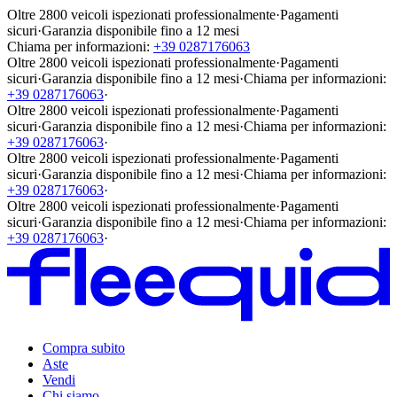
Oltre 2800 veicoli ispezionati professionalmente
·
Pagamenti
sicuri
·
Garanzia disponibile fino a 12 mesi
Chiama per informazioni:
+39 0287176063
Oltre 2800 veicoli ispezionati professionalmente
·
Pagamenti
sicuri
·
Garanzia disponibile fino a 12 mesi
·
Chiama per informazioni:
+39 0287176063
·
Oltre 2800 veicoli ispezionati professionalmente
·
Pagamenti
sicuri
·
Garanzia disponibile fino a 12 mesi
·
Chiama per informazioni:
+39 0287176063
·
Oltre 2800 veicoli ispezionati professionalmente
·
Pagamenti
sicuri
·
Garanzia disponibile fino a 12 mesi
·
Chiama per informazioni:
+39 0287176063
·
Oltre 2800 veicoli ispezionati professionalmente
·
Pagamenti
sicuri
·
Garanzia disponibile fino a 12 mesi
·
Chiama per informazioni:
+39 0287176063
·
Compra subito
Aste
Vendi
Chi siamo