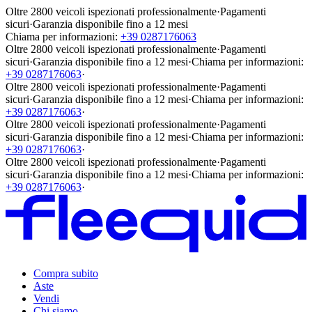
Oltre 2800 veicoli ispezionati professionalmente
·
Pagamenti
sicuri
·
Garanzia disponibile fino a 12 mesi
Chiama per informazioni:
+39 0287176063
Oltre 2800 veicoli ispezionati professionalmente
·
Pagamenti
sicuri
·
Garanzia disponibile fino a 12 mesi
·
Chiama per informazioni:
+39 0287176063
·
Oltre 2800 veicoli ispezionati professionalmente
·
Pagamenti
sicuri
·
Garanzia disponibile fino a 12 mesi
·
Chiama per informazioni:
+39 0287176063
·
Oltre 2800 veicoli ispezionati professionalmente
·
Pagamenti
sicuri
·
Garanzia disponibile fino a 12 mesi
·
Chiama per informazioni:
+39 0287176063
·
Oltre 2800 veicoli ispezionati professionalmente
·
Pagamenti
sicuri
·
Garanzia disponibile fino a 12 mesi
·
Chiama per informazioni:
+39 0287176063
·
Compra subito
Aste
Vendi
Chi siamo