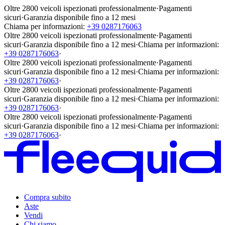
Oltre 2800 veicoli ispezionati professionalmente
·
Pagamenti
sicuri
·
Garanzia disponibile fino a 12 mesi
Chiama per informazioni:
+39 0287176063
Oltre 2800 veicoli ispezionati professionalmente
·
Pagamenti
sicuri
·
Garanzia disponibile fino a 12 mesi
·
Chiama per informazioni:
+39 0287176063
·
Oltre 2800 veicoli ispezionati professionalmente
·
Pagamenti
sicuri
·
Garanzia disponibile fino a 12 mesi
·
Chiama per informazioni:
+39 0287176063
·
Oltre 2800 veicoli ispezionati professionalmente
·
Pagamenti
sicuri
·
Garanzia disponibile fino a 12 mesi
·
Chiama per informazioni:
+39 0287176063
·
Oltre 2800 veicoli ispezionati professionalmente
·
Pagamenti
sicuri
·
Garanzia disponibile fino a 12 mesi
·
Chiama per informazioni:
+39 0287176063
·
Compra subito
Aste
Vendi
Chi siamo