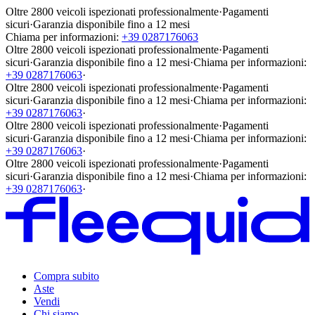
Oltre 2800 veicoli ispezionati professionalmente
·
Pagamenti
sicuri
·
Garanzia disponibile fino a 12 mesi
Chiama per informazioni:
+39 0287176063
Oltre 2800 veicoli ispezionati professionalmente
·
Pagamenti
sicuri
·
Garanzia disponibile fino a 12 mesi
·
Chiama per informazioni:
+39 0287176063
·
Oltre 2800 veicoli ispezionati professionalmente
·
Pagamenti
sicuri
·
Garanzia disponibile fino a 12 mesi
·
Chiama per informazioni:
+39 0287176063
·
Oltre 2800 veicoli ispezionati professionalmente
·
Pagamenti
sicuri
·
Garanzia disponibile fino a 12 mesi
·
Chiama per informazioni:
+39 0287176063
·
Oltre 2800 veicoli ispezionati professionalmente
·
Pagamenti
sicuri
·
Garanzia disponibile fino a 12 mesi
·
Chiama per informazioni:
+39 0287176063
·
Compra subito
Aste
Vendi
Chi siamo