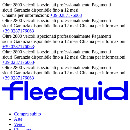
Oltre 2800 veicoli ispezionati professionalmente
·
Pagamenti
sicuri
·
Garanzia disponibile fino a 12 mesi
Chiama per informazioni:
+39 0287176063
Oltre 2800 veicoli ispezionati professionalmente
·
Pagamenti
sicuri
·
Garanzia disponibile fino a 12 mesi
·
Chiama per informazioni:
+39 0287176063
·
Oltre 2800 veicoli ispezionati professionalmente
·
Pagamenti
sicuri
·
Garanzia disponibile fino a 12 mesi
·
Chiama per informazioni:
+39 0287176063
·
Oltre 2800 veicoli ispezionati professionalmente
·
Pagamenti
sicuri
·
Garanzia disponibile fino a 12 mesi
·
Chiama per informazioni:
+39 0287176063
·
Oltre 2800 veicoli ispezionati professionalmente
·
Pagamenti
sicuri
·
Garanzia disponibile fino a 12 mesi
·
Chiama per informazioni:
+39 0287176063
·
Compra subito
Aste
Vendi
Chi siamo