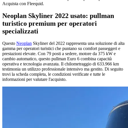
Acquista con Fleequid.
Neoplan Skyliner 2022 usato: pullman
turistico premium per operatori
specializzati
Questo
Neoplan
Skyliner del 2022 rappresenta una soluzione di alta
gamma per operatori turistici che puntano su comfort passeggeri e
prestazioni elevate. Con 79 posti a sedere, motore da 375 kW e
cambio automatico, questo pullman Euro 6 combina capacità
operativa e tecnologia avanzata. Il chilometraggio di 633.966 km
testimonia un utilizzo professionale intensivo ma gestito. Di seguito
trovi la scheda completa, le condizioni verificate e tutte le
informazioni per valutare l'acquisto.