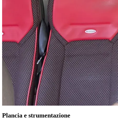
Plancia e strumentazione