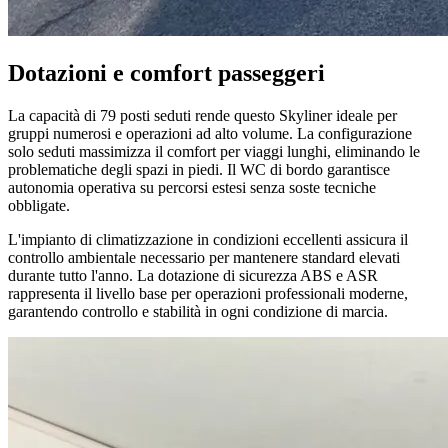
Dotazioni e comfort passeggeri
La capacità di 79 posti seduti rende questo Skyliner ideale per
gruppi numerosi e operazioni ad alto volume. La configurazione
solo seduti massimizza il comfort per viaggi lunghi, eliminando le
problematiche degli spazi in piedi. Il WC di bordo garantisce
autonomia operativa su percorsi estesi senza soste tecniche
obbligate.
L'impianto di climatizzazione in condizioni eccellenti assicura il
controllo ambientale necessario per mantenere standard elevati
durante tutto l'anno. La dotazione di sicurezza ABS e ASR
rappresenta il livello base per operazioni professionali moderne,
garantendo controllo e stabilità in ogni condizione di marcia.