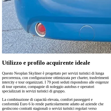
Utilizzo e profilo acquirente ideale
Questo Neoplan Skyliner è progettato per servizi turistici di lunga
percorrenza, con configurazione ottimizzata per charter, trasferimenti
intercity e tour organizzati. I 79 posti seduti rispondono alle esigenze
di tour operator, compagnie di noleggio autobus e operatori
specializzati in servizi turistici di gruppo.
La combinazione di capacità elevata, comfort passeggeri e
conformità Euro 6 lo rende particolarmente adatto ad aziende che
gestiscono contratti stagionali o servizi turistici regolari verso