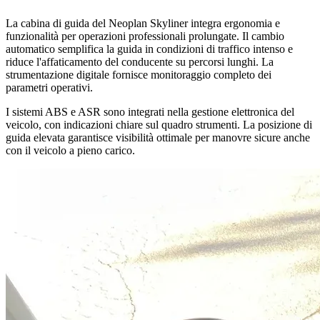
La cabina di guida del Neoplan Skyliner integra ergonomia e
funzionalità per operazioni professionali prolungate. Il cambio
automatico semplifica la guida in condizioni di traffico intenso e
riduce l'affaticamento del conducente su percorsi lunghi. La
strumentazione digitale fornisce monitoraggio completo dei
parametri operativi.
I sistemi ABS e ASR sono integrati nella gestione elettronica del
veicolo, con indicazioni chiare sul quadro strumenti. La posizione di
guida elevata garantisce visibilità ottimale per manovre sicure anche
con il veicolo a pieno carico.