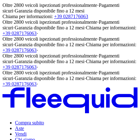
Oltre 2800 veicoli ispezionati professionalmente
·
Pagamenti
sicuri
·
Garanzia disponibile fino a 12 mesi
Chiama per informazioni:
+39 0287176063
Oltre 2800 veicoli ispezionati professionalmente
·
Pagamenti
sicuri
·
Garanzia disponibile fino a 12 mesi
·
Chiama per informazioni:
+39 0287176063
·
Oltre 2800 veicoli ispezionati professionalmente
·
Pagamenti
sicuri
·
Garanzia disponibile fino a 12 mesi
·
Chiama per informazioni:
+39 0287176063
·
Oltre 2800 veicoli ispezionati professionalmente
·
Pagamenti
sicuri
·
Garanzia disponibile fino a 12 mesi
·
Chiama per informazioni:
+39 0287176063
·
Oltre 2800 veicoli ispezionati professionalmente
·
Pagamenti
sicuri
·
Garanzia disponibile fino a 12 mesi
·
Chiama per informazioni:
+39 0287176063
·
Compra subito
Aste
Vendi
Chi siamo