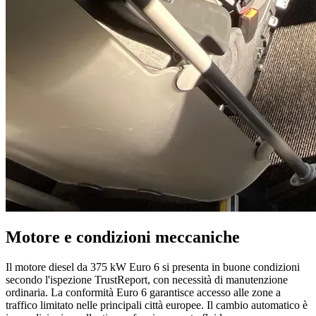
Motore e condizioni meccaniche
Il motore diesel da 375 kW Euro 6 si presenta in buone condizioni
secondo l'ispezione TrustReport, con necessità di manutenzione
ordinaria. La conformità Euro 6 garantisce accesso alle zone a
traffico limitato nelle principali città europee. Il cambio automatico è