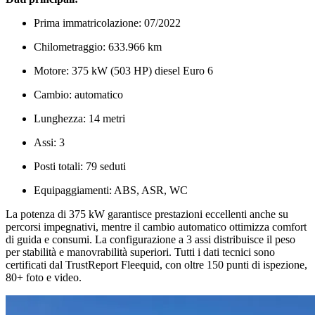
Prima immatricolazione: 07/2022
Chilometraggio: 633.966 km
Motore: 375 kW (503 HP) diesel Euro 6
Cambio: automatico
Lunghezza: 14 metri
Assi: 3
Posti totali: 79 seduti
Equipaggiamenti: ABS, ASR, WC
La potenza di 375 kW garantisce prestazioni eccellenti anche su
percorsi impegnativi, mentre il cambio automatico ottimizza comfort
di guida e consumi. La configurazione a 3 assi distribuisce il peso
per stabilità e manovrabilità superiori. Tutti i dati tecnici sono
certificati dal TrustReport Fleequid, con oltre 150 punti di ispezione,
80+ foto e video.