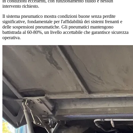
in condizioni eccellenti, con funzionamento fluido e nessun
intervento richiesto.
Il sistema pneumatico mostra condizioni buone senza perdite
significative, fondamentale per l'affidabilità dei sistemi frenanti e
delle sospensioni pneumatiche. Gli pneumatici mantengono
battistrada al 60-80%, un livello accettabile che garantisce sicurezza
operativa.