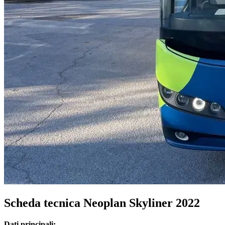
Scheda tecnica Neoplan Skyliner 2022
Dati principali: