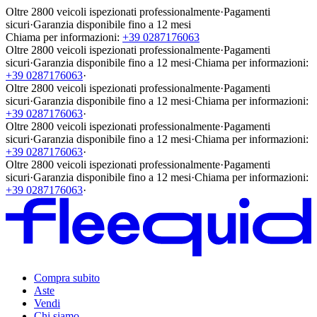
Oltre 2800 veicoli ispezionati professionalmente
·
Pagamenti
sicuri
·
Garanzia disponibile fino a 12 mesi
Chiama per informazioni:
+39 0287176063
Oltre 2800 veicoli ispezionati professionalmente
·
Pagamenti
sicuri
·
Garanzia disponibile fino a 12 mesi
·
Chiama per informazioni:
+39 0287176063
·
Oltre 2800 veicoli ispezionati professionalmente
·
Pagamenti
sicuri
·
Garanzia disponibile fino a 12 mesi
·
Chiama per informazioni:
+39 0287176063
·
Oltre 2800 veicoli ispezionati professionalmente
·
Pagamenti
sicuri
·
Garanzia disponibile fino a 12 mesi
·
Chiama per informazioni:
+39 0287176063
·
Oltre 2800 veicoli ispezionati professionalmente
·
Pagamenti
sicuri
·
Garanzia disponibile fino a 12 mesi
·
Chiama per informazioni:
+39 0287176063
·
Compra subito
Aste
Vendi
Chi siamo