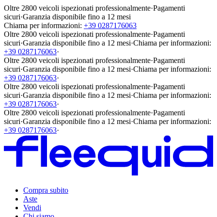
Oltre 2800 veicoli ispezionati professionalmente
·
Pagamenti
sicuri
·
Garanzia disponibile fino a 12 mesi
Chiama per informazioni:
+39 0287176063
Oltre 2800 veicoli ispezionati professionalmente
·
Pagamenti
sicuri
·
Garanzia disponibile fino a 12 mesi
·
Chiama per informazioni:
+39 0287176063
·
Oltre 2800 veicoli ispezionati professionalmente
·
Pagamenti
sicuri
·
Garanzia disponibile fino a 12 mesi
·
Chiama per informazioni:
+39 0287176063
·
Oltre 2800 veicoli ispezionati professionalmente
·
Pagamenti
sicuri
·
Garanzia disponibile fino a 12 mesi
·
Chiama per informazioni:
+39 0287176063
·
Oltre 2800 veicoli ispezionati professionalmente
·
Pagamenti
sicuri
·
Garanzia disponibile fino a 12 mesi
·
Chiama per informazioni:
+39 0287176063
·
Compra subito
Aste
Vendi
Chi siamo