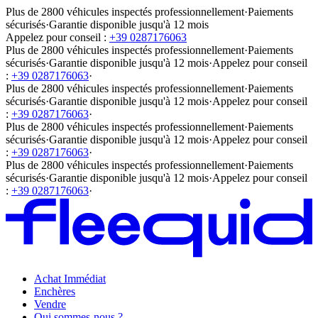
Plus de 2800 véhicules inspectés professionnellement
·
Paiements
sécurisés
·
Garantie disponible jusqu'à 12 mois
Appelez pour conseil :
+39 0287176063
Plus de 2800 véhicules inspectés professionnellement
·
Paiements
sécurisés
·
Garantie disponible jusqu'à 12 mois
·
Appelez pour conseil
:
+39 0287176063
·
Plus de 2800 véhicules inspectés professionnellement
·
Paiements
sécurisés
·
Garantie disponible jusqu'à 12 mois
·
Appelez pour conseil
:
+39 0287176063
·
Plus de 2800 véhicules inspectés professionnellement
·
Paiements
sécurisés
·
Garantie disponible jusqu'à 12 mois
·
Appelez pour conseil
:
+39 0287176063
·
Plus de 2800 véhicules inspectés professionnellement
·
Paiements
sécurisés
·
Garantie disponible jusqu'à 12 mois
·
Appelez pour conseil
:
+39 0287176063
·
Achat Immédiat
Enchères
Vendre
Qui sommes-nous ?