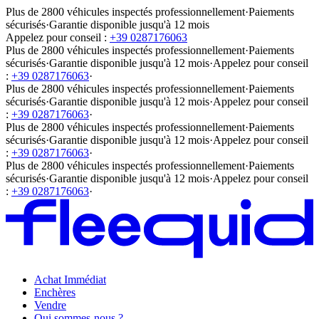
Plus de 2800 véhicules inspectés professionnellement
·
Paiements
sécurisés
·
Garantie disponible jusqu'à 12 mois
Appelez pour conseil :
+39 0287176063
Plus de 2800 véhicules inspectés professionnellement
·
Paiements
sécurisés
·
Garantie disponible jusqu'à 12 mois
·
Appelez pour conseil
:
+39 0287176063
·
Plus de 2800 véhicules inspectés professionnellement
·
Paiements
sécurisés
·
Garantie disponible jusqu'à 12 mois
·
Appelez pour conseil
:
+39 0287176063
·
Plus de 2800 véhicules inspectés professionnellement
·
Paiements
sécurisés
·
Garantie disponible jusqu'à 12 mois
·
Appelez pour conseil
:
+39 0287176063
·
Plus de 2800 véhicules inspectés professionnellement
·
Paiements
sécurisés
·
Garantie disponible jusqu'à 12 mois
·
Appelez pour conseil
:
+39 0287176063
·
Achat Immédiat
Enchères
Vendre
Qui sommes-nous ?