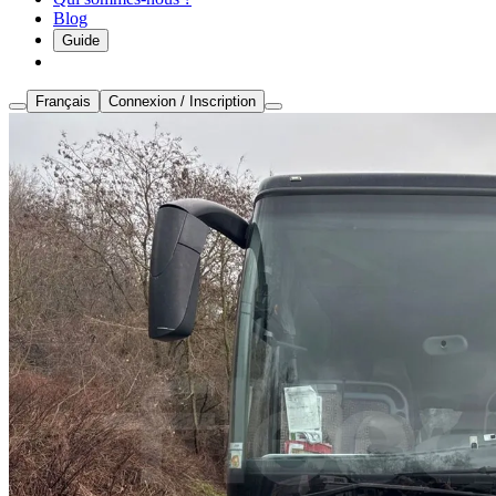
Blog
Guide
Français
Connexion / Inscription