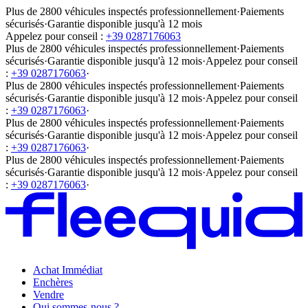
Plus de 2800 véhicules inspectés professionnellement
·
Paiements
sécurisés
·
Garantie disponible jusqu'à 12 mois
Appelez pour conseil :
+39 0287176063
Plus de 2800 véhicules inspectés professionnellement
·
Paiements
sécurisés
·
Garantie disponible jusqu'à 12 mois
·
Appelez pour conseil
:
+39 0287176063
·
Plus de 2800 véhicules inspectés professionnellement
·
Paiements
sécurisés
·
Garantie disponible jusqu'à 12 mois
·
Appelez pour conseil
:
+39 0287176063
·
Plus de 2800 véhicules inspectés professionnellement
·
Paiements
sécurisés
·
Garantie disponible jusqu'à 12 mois
·
Appelez pour conseil
:
+39 0287176063
·
Plus de 2800 véhicules inspectés professionnellement
·
Paiements
sécurisés
·
Garantie disponible jusqu'à 12 mois
·
Appelez pour conseil
:
+39 0287176063
·
Achat Immédiat
Enchères
Vendre
Qui sommes-nous ?