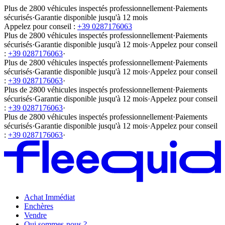
Plus de 2800 véhicules inspectés professionnellement
·
Paiements
sécurisés
·
Garantie disponible jusqu'à 12 mois
Appelez pour conseil :
+39 0287176063
Plus de 2800 véhicules inspectés professionnellement
·
Paiements
sécurisés
·
Garantie disponible jusqu'à 12 mois
·
Appelez pour conseil
:
+39 0287176063
·
Plus de 2800 véhicules inspectés professionnellement
·
Paiements
sécurisés
·
Garantie disponible jusqu'à 12 mois
·
Appelez pour conseil
:
+39 0287176063
·
Plus de 2800 véhicules inspectés professionnellement
·
Paiements
sécurisés
·
Garantie disponible jusqu'à 12 mois
·
Appelez pour conseil
:
+39 0287176063
·
Plus de 2800 véhicules inspectés professionnellement
·
Paiements
sécurisés
·
Garantie disponible jusqu'à 12 mois
·
Appelez pour conseil
:
+39 0287176063
·
Achat Immédiat
Enchères
Vendre
Qui sommes-nous ?