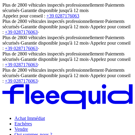
Plus de 2800 véhicules inspectés professionnellement
·
Paiements
sécurisés
·
Garantie disponible jusqu'à 12 mois
Appelez pour conseil :
+39 0287176063
Plus de 2800 véhicules inspectés professionnellement
·
Paiements
sécurisés
·
Garantie disponible jusqu'à 12 mois
·
Appelez pour conseil
:
+39 0287176063
·
Plus de 2800 véhicules inspectés professionnellement
·
Paiements
sécurisés
·
Garantie disponible jusqu'à 12 mois
·
Appelez pour conseil
:
+39 0287176063
·
Plus de 2800 véhicules inspectés professionnellement
·
Paiements
sécurisés
·
Garantie disponible jusqu'à 12 mois
·
Appelez pour conseil
:
+39 0287176063
·
Plus de 2800 véhicules inspectés professionnellement
·
Paiements
sécurisés
·
Garantie disponible jusqu'à 12 mois
·
Appelez pour conseil
:
+39 0287176063
·
Achat Immédiat
Enchères
Vendre
Qui sommes-nous ?