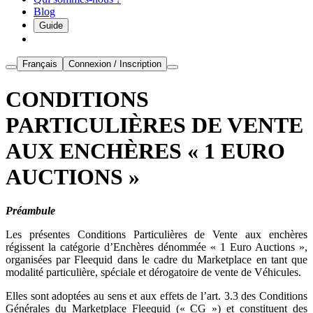
Blog
Guide
Français
Connexion / Inscription
CONDITIONS
PARTICULIÈRES DE VENTE
AUX ENCHÈRES « 1 EURO
AUCTIONS »
Préambule
Les présentes Conditions Particulières de Vente aux enchères
régissent la catégorie d’Enchères dénommée « 1 Euro Auctions »,
organisées par Fleequid dans le cadre du Marketplace en tant que
modalité particulière, spéciale et dérogatoire de vente de Véhicules.
Elles sont adoptées au sens et aux effets de l’art. 3.3 des Conditions
Générales du Marketplace Fleequid (« CG ») et constituent des