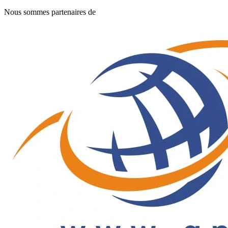
Nous sommes partenaires de