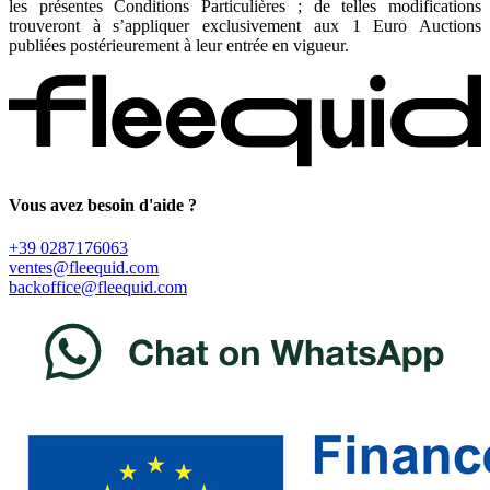
les présentes Conditions Particulières ; de telles modifications
trouveront à s’appliquer exclusivement aux 1 Euro Auctions
publiées postérieurement à leur entrée en vigueur.
Vous avez besoin d'aide ?
+39 0287176063
ventes@fleequid.com
backoffice@fleequid.com