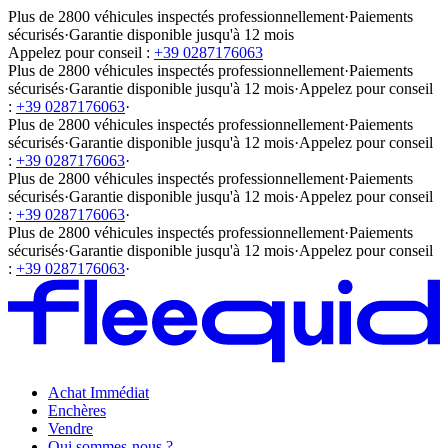
Plus de 2800 véhicules inspectés professionnellement
·
Paiements
sécurisés
·
Garantie disponible jusqu'à 12 mois
Appelez pour conseil :
+39 0287176063
Plus de 2800 véhicules inspectés professionnellement
·
Paiements
sécurisés
·
Garantie disponible jusqu'à 12 mois
·
Appelez pour conseil
:
+39 0287176063
·
Plus de 2800 véhicules inspectés professionnellement
·
Paiements
sécurisés
·
Garantie disponible jusqu'à 12 mois
·
Appelez pour conseil
:
+39 0287176063
·
Plus de 2800 véhicules inspectés professionnellement
·
Paiements
sécurisés
·
Garantie disponible jusqu'à 12 mois
·
Appelez pour conseil
:
+39 0287176063
·
Plus de 2800 véhicules inspectés professionnellement
·
Paiements
sécurisés
·
Garantie disponible jusqu'à 12 mois
·
Appelez pour conseil
:
+39 0287176063
·
Achat Immédiat
Enchères
Vendre
Qui sommes-nous ?