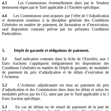
4.5
Les Commissions éventuellement dues par le Vendeur
demeurent régies par le Tarif applicable à l’Enchère spécifique.
4.6
Les Commissions sont acquises par l’effet de l’Adjudication
et demeurent soumises à la discipline générale des Conditions
Générales en matière de paiement, de facturation et d’inexécution,
sauf disposition contraire prévue par les présentes Conditions
Particulières.
5. Dépôt de garantie et obligations de paiement.
5.1
Sauf indication contraire dans la fiche de l’Enchère, aux 1
Euro Auctions s’appliquent intégralement les dispositions des
Conditions Générales en matière de Dépôt de garantie, de modalités
de paiement du prix d’adjudication et de délais d’exécution de
l’Acheteur.
5.2
L’Acheteur adjudicataire est tenu au paiement du prix
d’adjudication et des Commissions dues dans les délais et selon les
modalités prévus par les CG, ainsi que par le Tarif applicable à la 1
Euro Auction spécifique.
5.3
En cas de défaut ou de retard de paiement de la part de