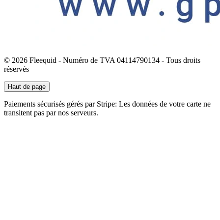
© 2026 Fleequid - Numéro de TVA 04114790134 - Tous droits
réservés
Haut de page
Paiements sécurisés gérés par Stripe: Les données de votre carte ne
transitent pas par nos serveurs.