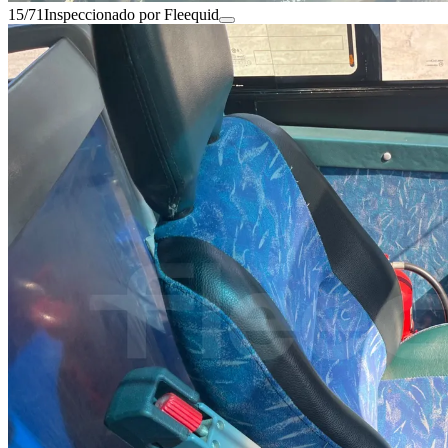
15/71
Inspeccionado por Fleequid