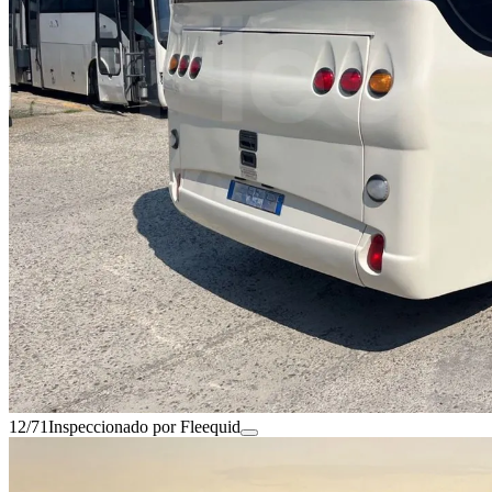
12/71
Inspeccionado por Fleequid