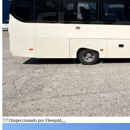
7/71
Inspeccionado por Fleequid