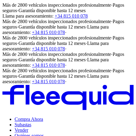
Más de 2800 vehículos inspeccionados profesionalmente
·
Pagos
seguros
·
Garantía disponible hasta 12 meses
Llama para asesoramiento:
+34 815 010 078
Más de 2800 vehículos inspeccionados profesionalmente
·
Pagos
seguros
·
Garantía disponible hasta 12 meses
·
Llama para
asesoramiento:
+34 815 010 078
·
Más de 2800 vehículos inspeccionados profesionalmente
·
Pagos
seguros
·
Garantía disponible hasta 12 meses
·
Llama para
asesoramiento:
+34 815 010 078
·
Más de 2800 vehículos inspeccionados profesionalmente
·
Pagos
seguros
·
Garantía disponible hasta 12 meses
·
Llama para
asesoramiento:
+34 815 010 078
·
Más de 2800 vehículos inspeccionados profesionalmente
·
Pagos
seguros
·
Garantía disponible hasta 12 meses
·
Llama para
asesoramiento:
+34 815 010 078
·
Compra Ahora
Subastas
Vender
Quiénes somos