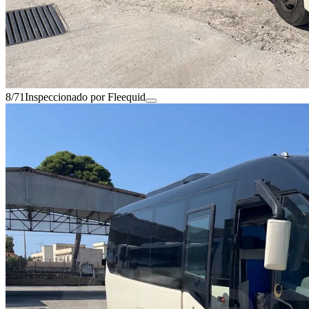
8/71
Inspeccionado por Fleequid