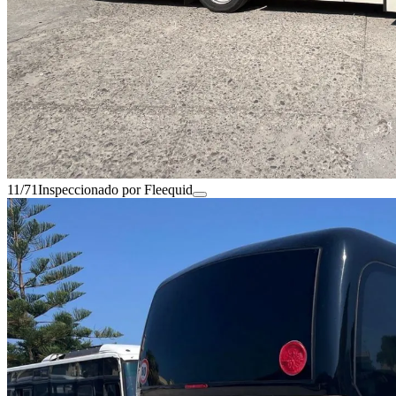
11/71
Inspeccionado por Fleequid