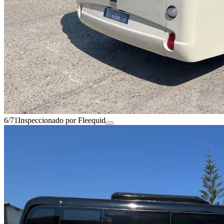
6/71
Inspeccionado por Fleequid