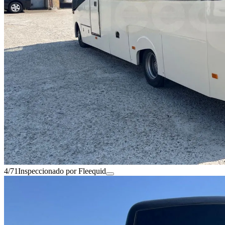
4/71
Inspeccionado por Fleequid