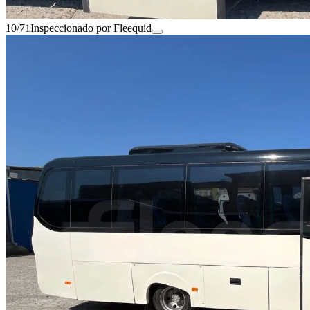
10/71
Inspeccionado por Fleequid