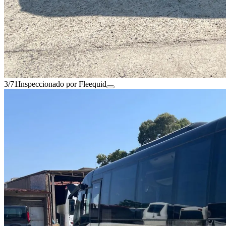
3/71
Inspeccionado por Fleequid