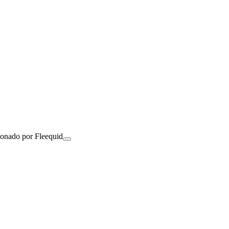
ionado por Fleequid