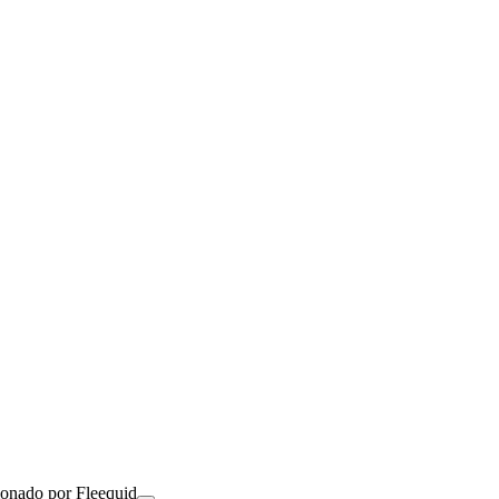
ionado por Fleequid