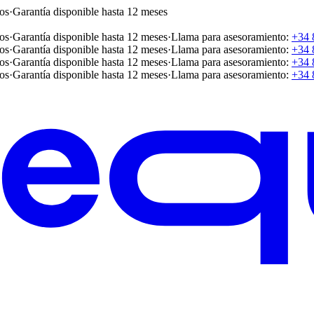
os
·
Garantía disponible hasta 12 meses
os
·
Garantía disponible hasta 12 meses
·
Llama para asesoramiento:
+34 
os
·
Garantía disponible hasta 12 meses
·
Llama para asesoramiento:
+34 
os
·
Garantía disponible hasta 12 meses
·
Llama para asesoramiento:
+34 
os
·
Garantía disponible hasta 12 meses
·
Llama para asesoramiento:
+34 