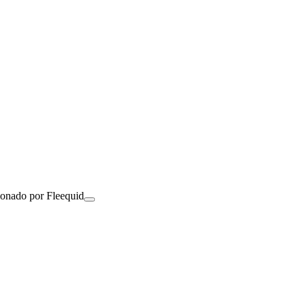
ionado por Fleequid