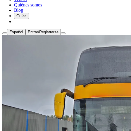
Quiénes somos
Blog
Guías
Español
Entrar/Registrarse