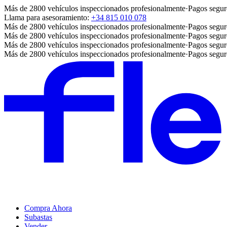
Más de 2800 vehículos inspeccionados profesionalmente
·
Pagos segur
Llama para asesoramiento:
+34 815 010 078
Más de 2800 vehículos inspeccionados profesionalmente
·
Pagos segur
Más de 2800 vehículos inspeccionados profesionalmente
·
Pagos segur
Más de 2800 vehículos inspeccionados profesionalmente
·
Pagos segur
Más de 2800 vehículos inspeccionados profesionalmente
·
Pagos segur
Compra Ahora
Subastas
Vender