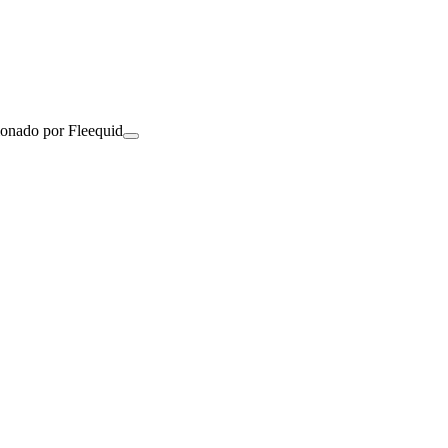
ionado por Fleequid