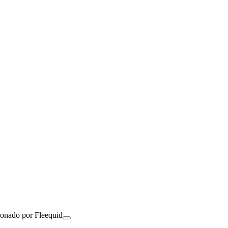
ionado por Fleequid