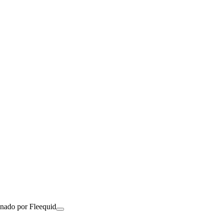
onado por Fleequid