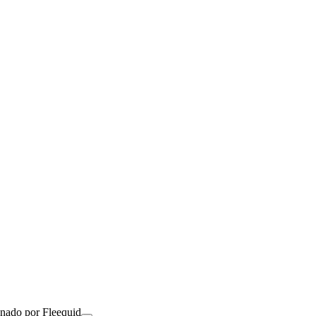
onado por Fleequid