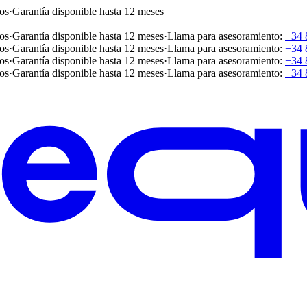
os
·
Garantía disponible hasta 12 meses
os
·
Garantía disponible hasta 12 meses
·
Llama para asesoramiento:
+34 
os
·
Garantía disponible hasta 12 meses
·
Llama para asesoramiento:
+34 
os
·
Garantía disponible hasta 12 meses
·
Llama para asesoramiento:
+34 
os
·
Garantía disponible hasta 12 meses
·
Llama para asesoramiento:
+34 