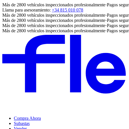
Más de 2800 vehículos inspeccionados profesionalmente
·
Pagos segur
Llama para asesoramiento:
+34 815 010 078
Más de 2800 vehículos inspeccionados profesionalmente
·
Pagos segur
Más de 2800 vehículos inspeccionados profesionalmente
·
Pagos segur
Más de 2800 vehículos inspeccionados profesionalmente
·
Pagos segur
Más de 2800 vehículos inspeccionados profesionalmente
·
Pagos segur
Compra Ahora
Subastas
Vender