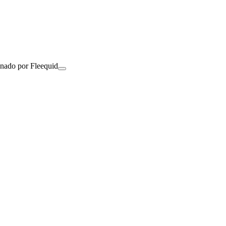
onado por Fleequid