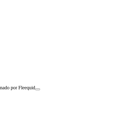
onado por Fleequid