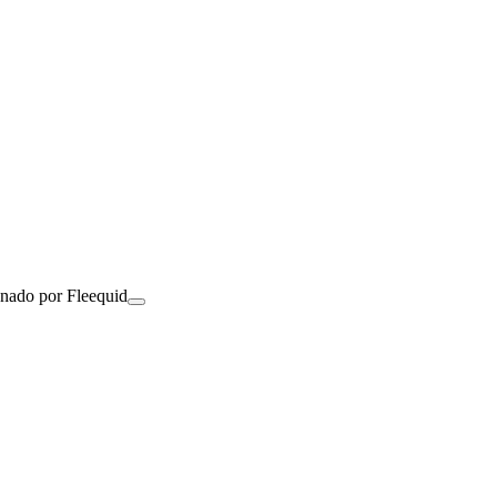
onado por Fleequid