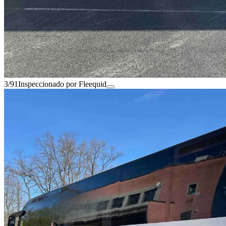
3/91
Inspeccionado por Fleequid