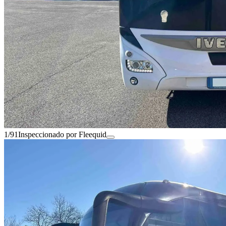
1/91
Inspeccionado por Fleequid