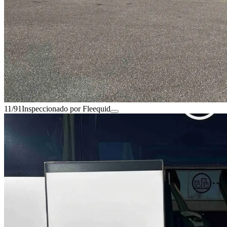
11/91
Inspeccionado por Fleequid