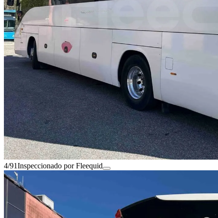
4/91
Inspeccionado por Fleequid