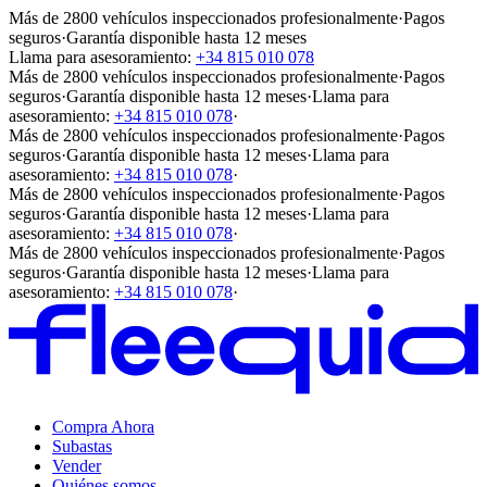
Más de 2800 vehículos inspeccionados profesionalmente
·
Pagos
seguros
·
Garantía disponible hasta 12 meses
Llama para asesoramiento:
+34 815 010 078
Más de 2800 vehículos inspeccionados profesionalmente
·
Pagos
seguros
·
Garantía disponible hasta 12 meses
·
Llama para
asesoramiento:
+34 815 010 078
·
Más de 2800 vehículos inspeccionados profesionalmente
·
Pagos
seguros
·
Garantía disponible hasta 12 meses
·
Llama para
asesoramiento:
+34 815 010 078
·
Más de 2800 vehículos inspeccionados profesionalmente
·
Pagos
seguros
·
Garantía disponible hasta 12 meses
·
Llama para
asesoramiento:
+34 815 010 078
·
Más de 2800 vehículos inspeccionados profesionalmente
·
Pagos
seguros
·
Garantía disponible hasta 12 meses
·
Llama para
asesoramiento:
+34 815 010 078
·
Compra Ahora
Subastas
Vender
Quiénes somos