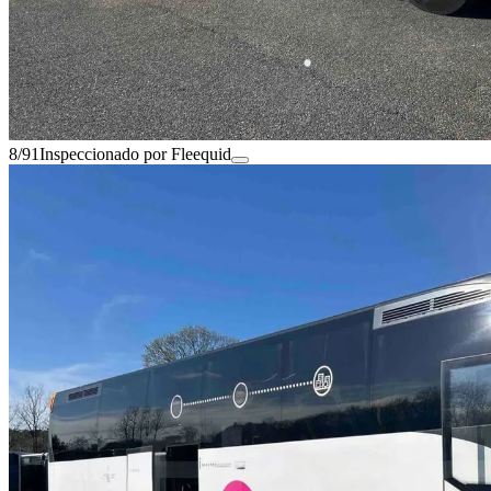
8/91
Inspeccionado por Fleequid