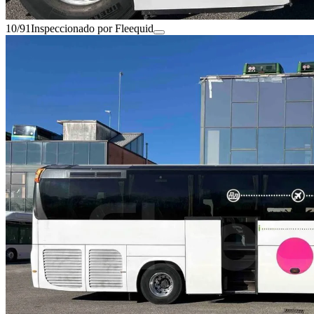
10/91
Inspeccionado por Fleequid