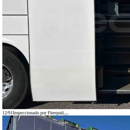
12/91
Inspeccionado por Fleequid