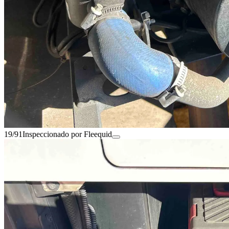
19/91
Inspeccionado por Fleequid