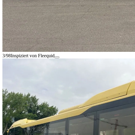
3/98
Inspiziert von Fleequid