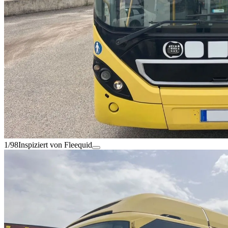
1/98
Inspiziert von Fleequid