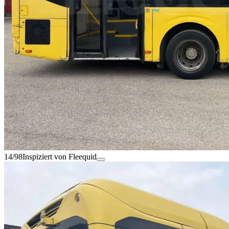
14/98
Inspiziert von Fleequid