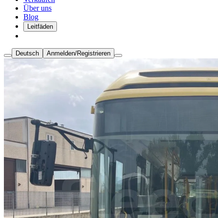
Über uns
Blog
Leitfäden
Deutsch
Anmelden/Registrieren