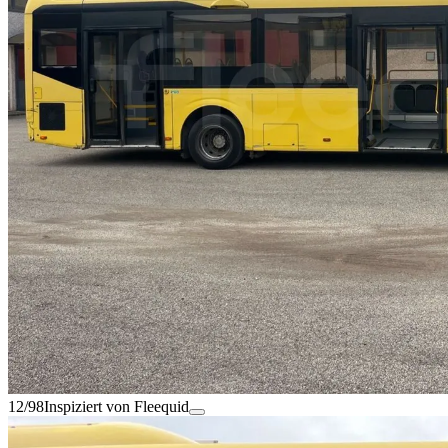
12/98
Inspiziert von Fleequid