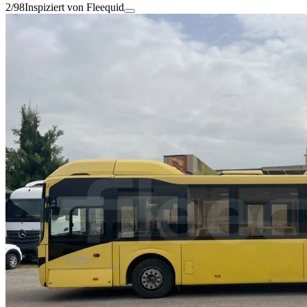
2/98
Inspiziert von Fleequid