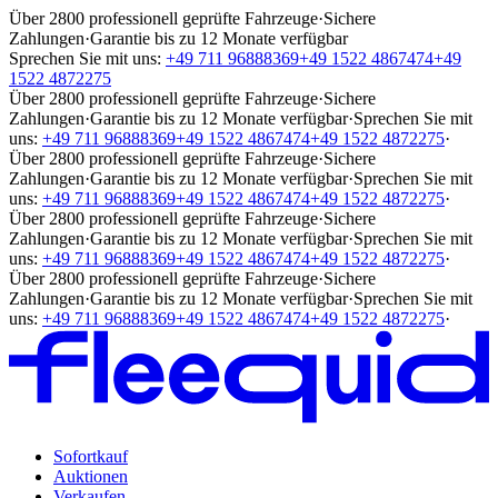
Über 2800 professionell geprüfte Fahrzeuge
·
Sichere
Zahlungen
·
Garantie bis zu 12 Monate verfügbar
Sprechen Sie mit uns:
+49 711 96888369
+49 1522 4867474
+49
1522 4872275
Über 2800 professionell geprüfte Fahrzeuge
·
Sichere
Zahlungen
·
Garantie bis zu 12 Monate verfügbar
·
Sprechen Sie mit
uns:
+49 711 96888369
+49 1522 4867474
+49 1522 4872275
·
Über 2800 professionell geprüfte Fahrzeuge
·
Sichere
Zahlungen
·
Garantie bis zu 12 Monate verfügbar
·
Sprechen Sie mit
uns:
+49 711 96888369
+49 1522 4867474
+49 1522 4872275
·
Über 2800 professionell geprüfte Fahrzeuge
·
Sichere
Zahlungen
·
Garantie bis zu 12 Monate verfügbar
·
Sprechen Sie mit
uns:
+49 711 96888369
+49 1522 4867474
+49 1522 4872275
·
Über 2800 professionell geprüfte Fahrzeuge
·
Sichere
Zahlungen
·
Garantie bis zu 12 Monate verfügbar
·
Sprechen Sie mit
uns:
+49 711 96888369
+49 1522 4867474
+49 1522 4872275
·
Sofortkauf
Auktionen
Verkaufen