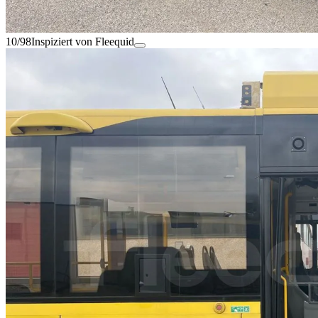
10/98
Inspiziert von Fleequid