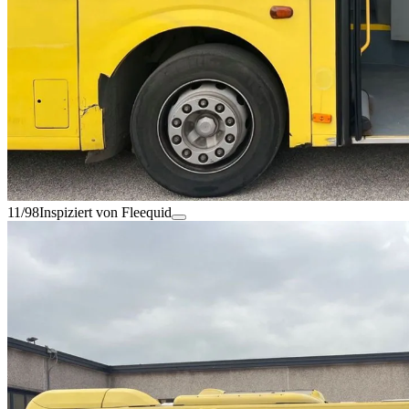
11/98
Inspiziert von Fleequid