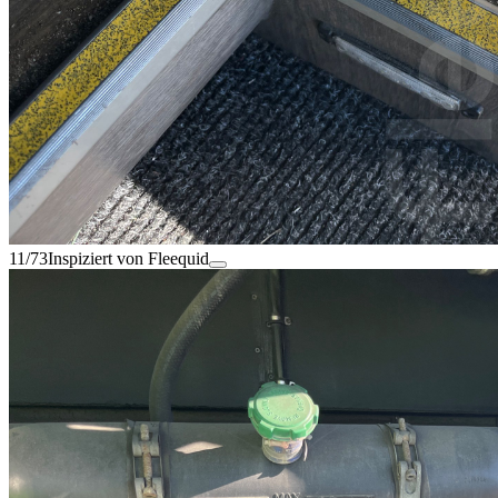
11/73
Inspiziert von Fleequid