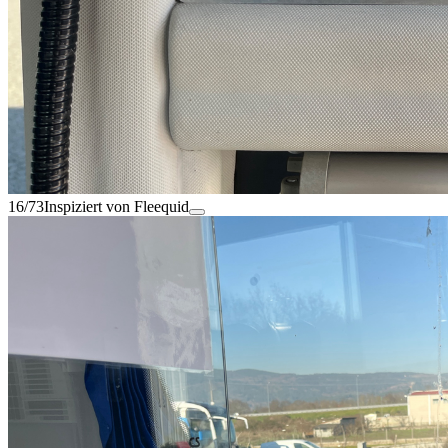
16/73
Inspiziert von Fleequid