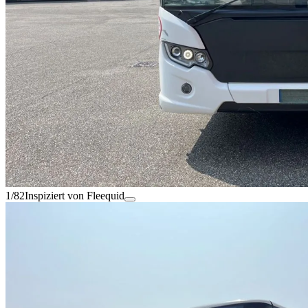
1/82
Inspiziert von Fleequid