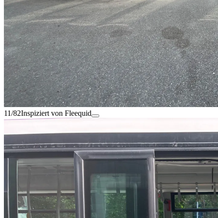
11/82
Inspiziert von Fleequid