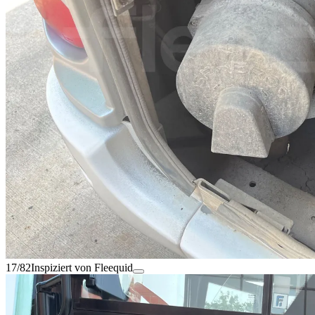
17/82
Inspiziert von Fleequid