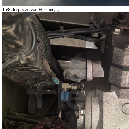
15/82
Inspiziert von Fleequid